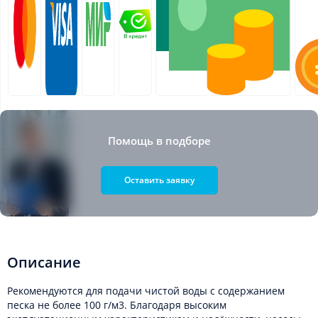
Помощь в подборе
Оставить заявку
Описание
Рекомендуются для подачи чистой воды с содержанием
песка не более 100 г/м3. Благодаря высоким