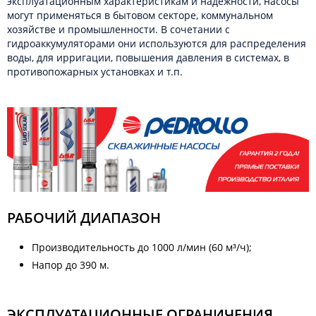
эксплуатационным характеристикам и надёжности, насосы
могут применяться в бытовом секторе, коммунальном
хозяйстве и промышленности. В сочетании с
гидроаккумуляторами они используются для распределения
воды, для ирригации, повышения давления в системах, в
противопожарных установках и т.п.
РАБОЧИЙ ДИАПАЗОН
Производительность до 1000 л/мин (60 м³/ч);
Напор до 390 м.
ЭКСПЛУАТАЦИОННЫЕ ОГРАНИЧЕНИЯ