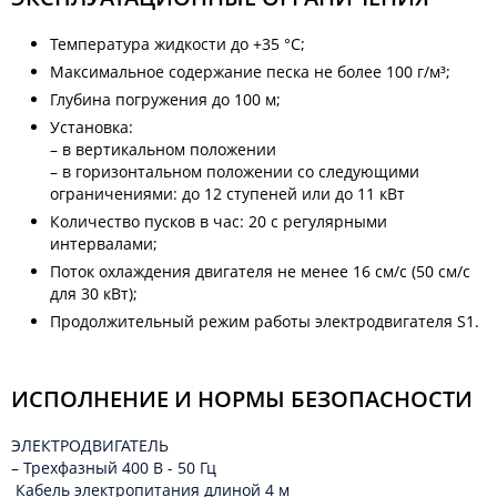
Температура жидкости до +35 °C;
Максимальное содержание песка не более 100 г/м³;
Глубина погружения до 100 м;
Установка:
– в вертикальном положении
– в горизонтальном положении со следующими
ограничениями: до 12 ступеней или до 11 кВт
Количество пусков в час: 20 с регулярными
интервалами;
Поток охлаждения двигателя не менее 16 см/с (50 см/с
для 30 кВт);
Продолжительный режим работы электродвигателя S1.
ИСПОЛНЕНИЕ И НОРМЫ БЕЗОПАСНОСТИ
ЭЛЕКТРОДВИГАТЕЛЬ
– Трехфазный 400 B - 50 Гц
Кабель электропитания длиной 4 м