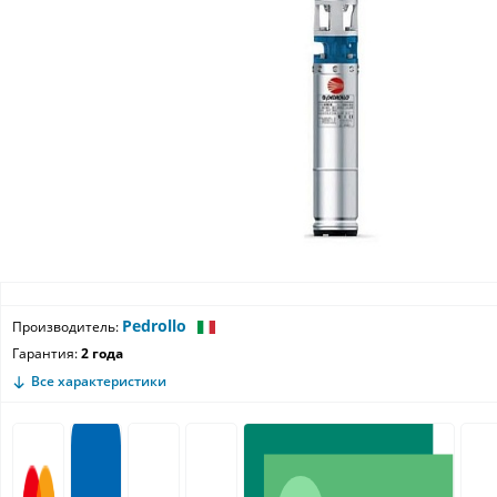
Pedrollo
Производитель:
Гарантия:
2 года
Все характеристики