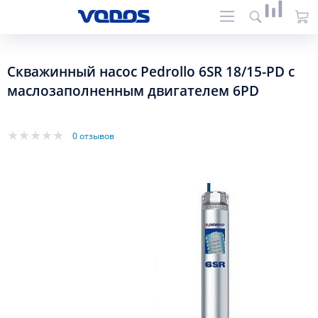
Скважинный насос Pedrollo 6SR 18/15-PD с
маслозаполненным двигателем 6PD
0 отзывов