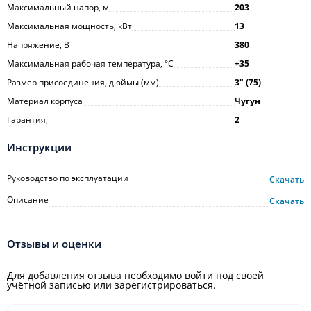
Максимальный напор, м
203
Максимальная мощность, кВт
13
Напряжение, В
380
Максимальная рабочая температура, °С
+35
Размер присоединения, дюймы (мм)
3ʺ (75)
Материал корпуса
Чугун
Гарантия, г
2
Инструкции
Руководство по эксплуатации
Скачать
Описание
Скачать
Отзывы и оценки
Для добавления отзыва необходимо войти под своей
учётной записью или зарегистрироваться.