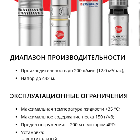
ДИАПАЗОН ПРОИЗВОДИТЕЛЬНОСТИ
Производительность до 200 л/мин (12.0 м³/час);
Напор до 432 м.
ЭКСПЛУАТАЦИОННЫЕ ОГРАНИЧЕНИЯ
Максимальная температура жидкости +35 °C;
Максимальное содержание песка 150 г/м3;
Предел погружения: – 200 м с мотором 4PD;
Установка:
– вертикальный