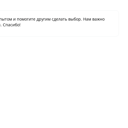
пытом и помогите другим сделать выбор. Нам важно
. Спасибо!