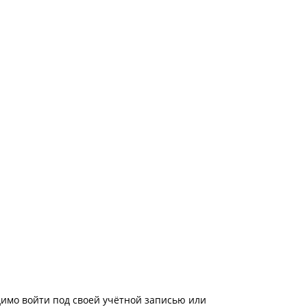
имо войти под своей учётной записью или