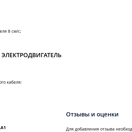
ля 8 см/с;
 ЭЛЕКТРОДВИГАТЕЛЬ
го кабеля:
Отзывы и оценки
LA1
Для добавления отзыва необход