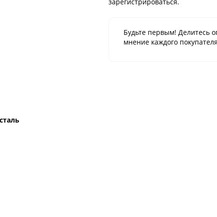
зарегистрироваться.
Будьте первым! Делитесь о
мнение каждого покупателя
сталь