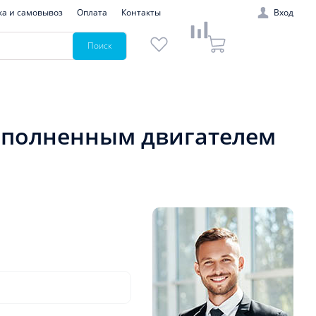
ка и самовывоз
Оплата
Контакты
Вход
Поиск
заполненным двигателем