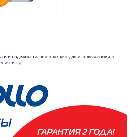
сти и надежности, они подходят для использования в
ния, и т.д.