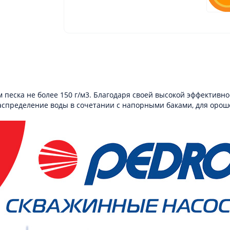
 песка не более 150 г/м3. Благодаря своей высокой эффективно
аспределение воды в сочетании с напорными баками, для ороше