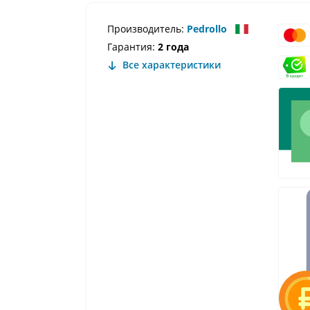
Производитель:
Pedrollo
Гарантия:
2 года
Все характеристики