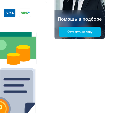
Помощь в подборе
Оставить заявку