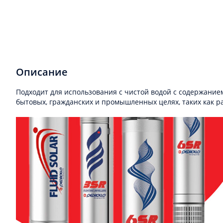
Описание
Подходит для использования с чистой водой с содержанием
бытовых, гражданских и промышленных целях, таких как р