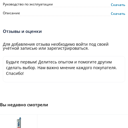
Руководство по эксплуатации
Скачать
Описание
Скачать
Отзывы и оценки
Для добавления отзыва необходимо войти под своей
учётной записью или зарегистрироваться.
Будьте первым! Делитесь опытом и помогите другим
сделать выбор. Нам важно мнение каждого покупателя.
Спасибо!
Вы недавно смотрели