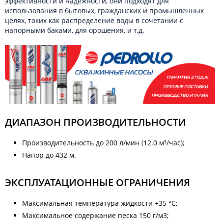
эффективности и надежности, они подходят для
использования в бытовых, гражданских и промышленных
целях, таких как распределение воды в сочетании с
напорными баками, для орошения, и т.д.
ДИАПАЗОН ПРОИЗВОДИТЕЛЬНОСТИ
Производительность до 200 л/мин (12.0 м³/час);
Напор до 432 м.
ЭКСПЛУАТАЦИОННЫЕ ОГРАНИЧЕНИЯ
Максимальная температура жидкости +35 °C;
Максимальное содержание песка 150 г/м3;