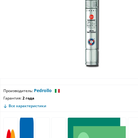
Pedrollo
Производитель:
Гарантия:
2 года
Все характеристики