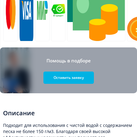
Помощь в подборе
Оставить заявку
Описание
Подходит для использования с чистой водой с содержанием
песка не более 150 г/м3. Благодаря своей высокой