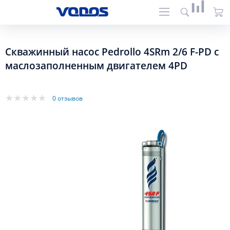
Скважинный насос Pedrollo 4SRm 2/6 F-PD с
маслозаполненным двигателем 4PD
0 отзывов