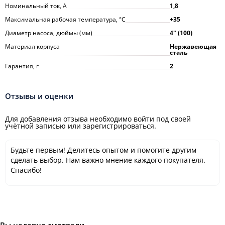
Номинальный ток, А
1,8
Максимальная рабочая температура, °С
+35
Диаметр насоса, дюймы (мм)
4ʺ (100)
Материал корпуса
Нержавеющая
сталь
Гарантия, г
2
Отзывы и оценки
Для добавления отзыва необходимо войти под своей
учётной записью или зарегистрироваться.
Будьте первым! Делитесь опытом и помогите другим
сделать выбор. Нам важно мнение каждого покупателя.
Спасибо!