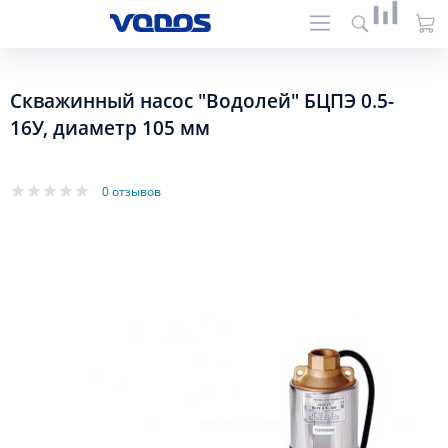
Скважинный насос "Водолей" БЦПЭ 0.5-
16У, диаметр 105 мм
0 отзывов