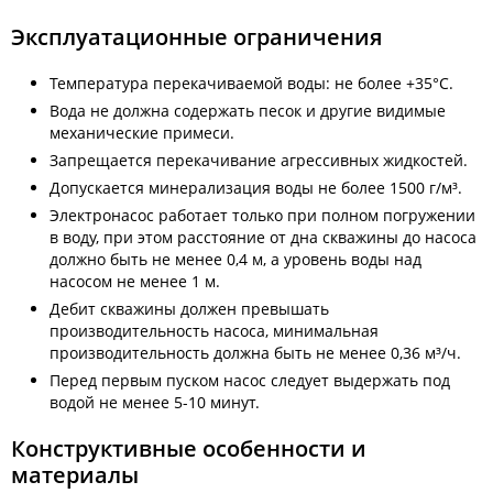
Эксплуатационные ограничения
Температура перекачиваемой воды: не более +35°С.
Вода не должна содержать песок и другие видимые
механические примеси.
Запрещается перекачивание агрессивных жидкостей.
Допускается минерализация воды не более 1500 г/м³.
Электронасос работает только при полном погружении
в воду, при этом расстояние от дна скважины до насоса
должно быть не менее 0,4 м, а уровень воды над
насосом не менее 1 м.
Дебит скважины должен превышать
производительность насоса, минимальная
производительность должна быть не менее 0,36 м³/ч.
Перед первым пуском насос следует выдержать под
водой не менее 5-10 минут.
Конструктивные особенности и
материалы