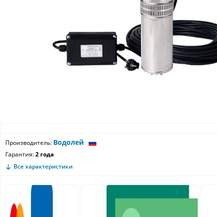
Водолей
Производитель:
Гарантия:
2 года
Все характеристики