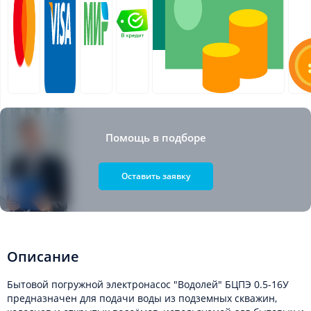
Помощь в подборе
Оставить заявку
Описание
Бытовой погружной электронасос "Водолей" БЦПЭ 0.5-16У
предназначен для подачи воды из подземных скважин,