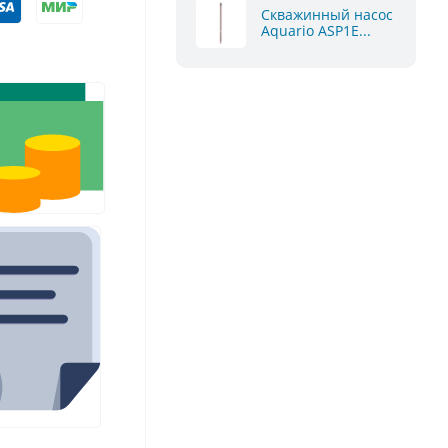
Скважинный насос
Aquario ASP1E...