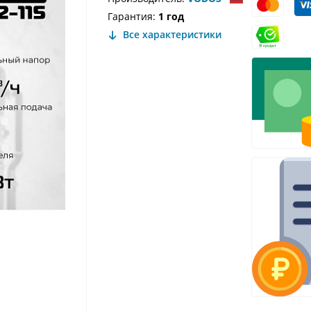
Гарантия:
1 год
Все характеристики