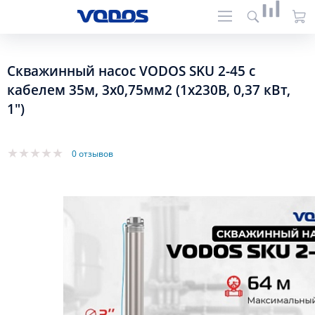
Скважинный насос VODOS SKU 2-45 с
кабелем 35м, 3х0,75мм2 (1х230В, 0,37 кВт,
1")
0 отзывов