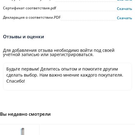
Сертификат соответствия.pdf
Скачать
Декларация о соответствии.PDF
Скачать
Отзывы и оценки
Для добавления отзыва необходимо войти под своей
учётной записью или зарегистрироваться.
Будьте первым! Делитесь опытом и помогите другим
сделать выбор. Нам важно мнение каждого покупателя.
Спасибо!
Вы недавно смотрели