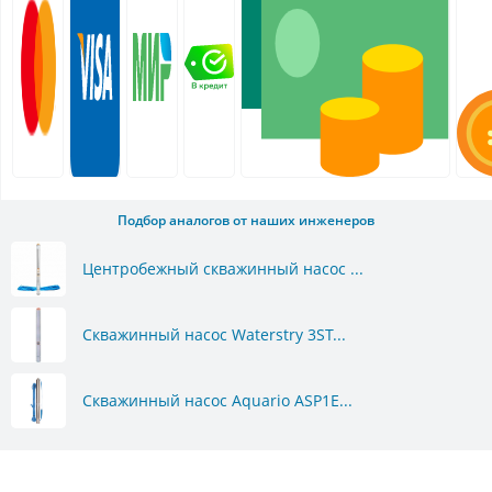
Подбор аналогов от наших инженеров
Центробежный скважинный насос ...
Скважинный насос Waterstry 3ST...
Скважинный насос Aquario ASP1E...