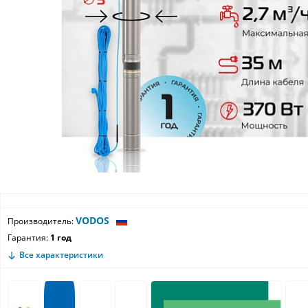
VODOS
Производитель:
Гарантия:
1 год
Все характеристики