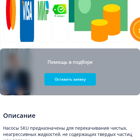
Помощь в подборе
Оставить заявку
Описание
Насосы SKU предназначены для перекачивания чистых,
неагрессивных жидкостей, не содержащих твердых частиц