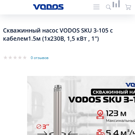
Скважинный насос VODOS SKU 3-105 с
кабелем1.5м (1х230В, 1,5 кВт , 1")
0 отзывов