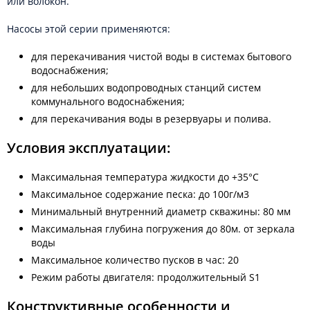
или волокон.
Насосы этой серии применяются:
для перекачивания чистой воды в системах бытового
водоснабжения;
для небольших водопроводных станций систем
коммунального водоснабжения;
для перекачивания воды в резервуары и полива.
Условия эксплуатации:
Максимальная температура жидкости до +35°C
Максимальное содержание песка: до 100г/м3
Минимальный внутренний диаметр скважины: 80 мм
Максимальная глубина погружения до 80м. от зеркала
воды
Максимальное количество пусков в час: 20
Режим работы двигателя: продолжительный S1
Конструктивные особенности и