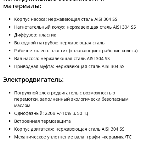
материалы:
Корпус насоса: нержавеющая сталь AISI 304 SS
Нагнетательный кожух: нержавеющая сталь AISI 304 SS
Диффузор: пластик
Выходной патрубок: нержавеющая сталь
Рабочее колесо: пластик («плавающие» рабочие колеса)
Вал насоса: нержавеющая сталь AISI 304 SS
Приводная муфта: нержавеющая сталь AISI 304 SS
Электродвигатель:
Погружной электродвигатель с возможностью
перемотки, заполненный экологически безопасным
маслом
Однофазный: 220В +/-10% В, 50 Гц
Встроенная термозащита
Корпус двигателя: нержавеющая сталь AISI 304 SS
Механическое уплотнение вала: графит-керамика/TC