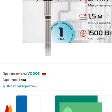
VODOS
Производитель:
Гарантия:
1 год
Все характеристики