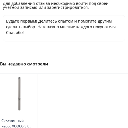
Для добавления отзыва необходимо войти под своей
учётной записью или зарегистрироваться.
Будьте первым! Делитесь опытом и помогите другим
сделать выбор. Нам важно мнение каждого покупателя.
Спасибо!
Вы недавно смотрели
Скважинный
насос VODOS SKU