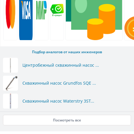
Подбор аналогов от наших инженеров
Центробежный скважинный насос ...
Скважинный насос Grundfos SQE ...
Скважинный насос Waterstry 3ST...
Посмотреть все