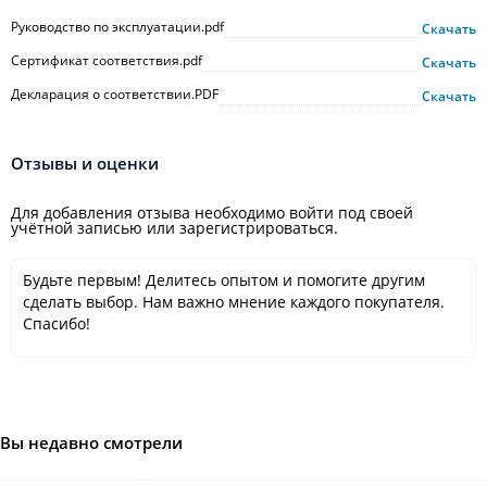
Руководство по эксплуатации.pdf
Скачать
Сертификат соответствия.pdf
Скачать
Декларация о соответствии.PDF
Скачать
Отзывы и оценки
Для добавления отзыва необходимо войти под своей
учётной записью или зарегистрироваться.
Будьте первым! Делитесь опытом и помогите другим
сделать выбор. Нам важно мнение каждого покупателя.
Спасибо!
Вы недавно смотрели