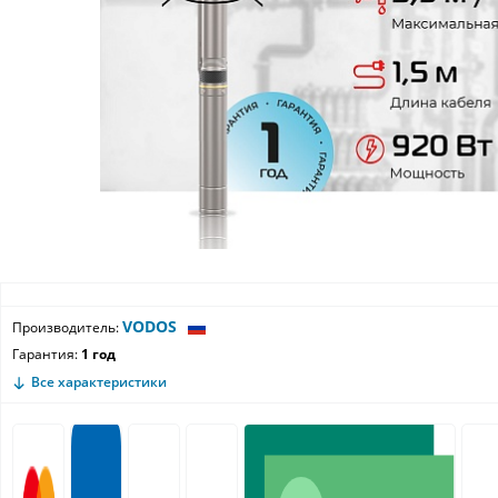
VODOS
Производитель:
Гарантия:
1 год
Все характеристики