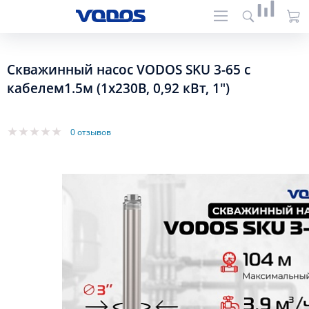
Скважинный насос VODOS SKU 3-65 с
кабелем1.5м (1х230В, 0,92 кВт, 1")
0 отзывов