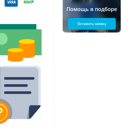
Помощь в подборе
Оставить заявку