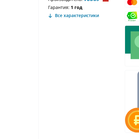
Гарантия:
1 год
Все характеристики