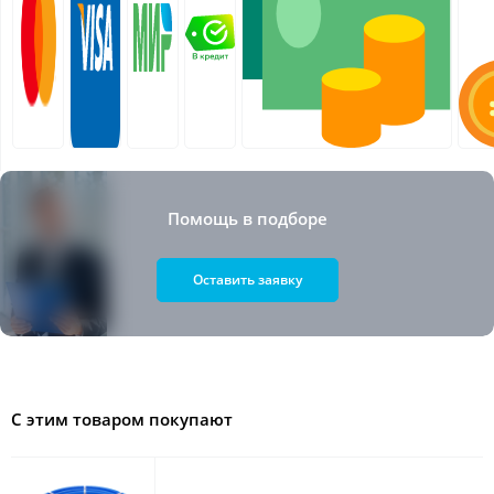
Помощь в подборе
Оставить заявку
С этим товаром покупают