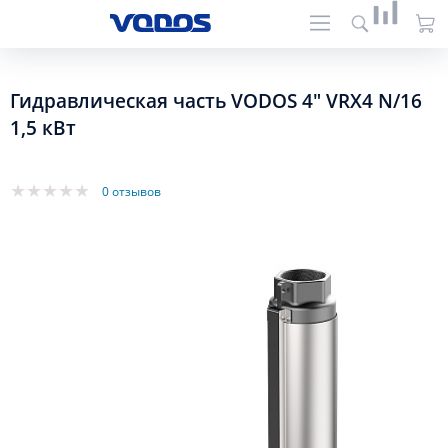
Гидравлическая часть VODOS 4" VRX4 N/16
1,5 кВт
0 отзывов