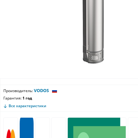
VODOS
Производитель:
Гарантия:
1 год
Все характеристики