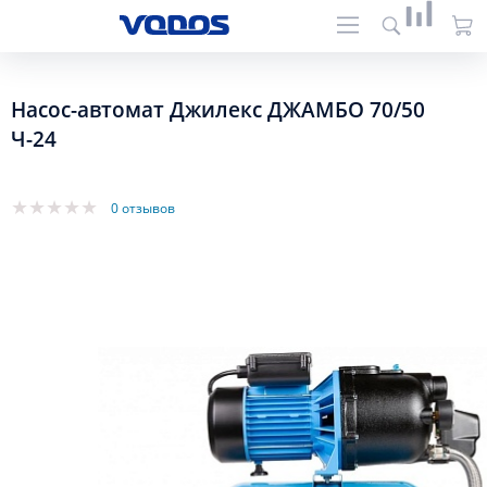
Насос-автомат Джилекс ДЖАМБО 70/50
Ч-24
0 отзывов