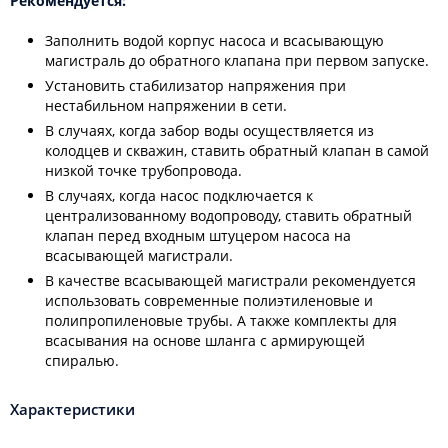
Рекомендуется:
Заполнить водой корпус насоса и всасывающую
магистраль до обратного клапана при первом запуске.
Установить стабилизатор напряжения при
нестабильном напряжении в сети.
В случаях, когда забор воды осуществляется из
колодцев и скважин, ставить обратный клапан в самой
низкой точке трубопровода.
В случаях, когда насос подключается к
централизованному водопроводу, ставить обратный
клапан перед входным штуцером насоса на
всасывающей магистрали.
В качестве всасывающей магистрали рекомендуется
использовать современные полиэтиленовые и
полипропиленовые трубы. А также комплекты для
всасывания на основе шланга с армирующей
спиралью.
Характеристики