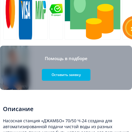
Помощь в подборе
Оставить заявку
Описание
Насосная станция «ДЖАМБО» 70/50 Ч-24 создана для
автоматизированной подачи чистой воды из разных