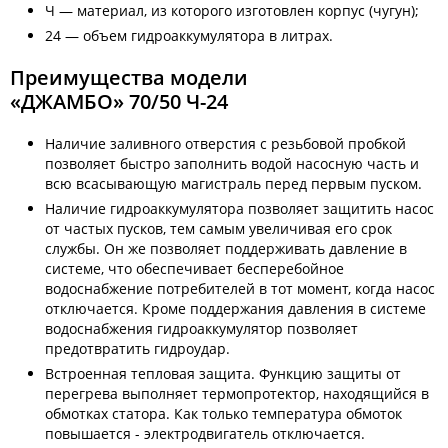
Ч — материал, из которого изготовлен корпус (чугун);
24 — объем гидроаккумулятора в литрах.
Преимущества модели
«ДЖАМБО» 70/50 Ч-24
Наличие заливного отверстия с резьбовой пробкой
позволяет быстро заполнить водой насосную часть и
всю всасывающую магистраль перед первым пуском.
Наличие гидроаккумулятора позволяет защитить насос
от частых пусков, тем самым увеличивая его срок
службы. Он же позволяет поддерживать давление в
системе, что обеспечивает бесперебойное
водоснабжение потребителей в тот момент, когда насос
отключается. Кроме поддержания давления в системе
водоснабжения гидроаккумулятор позволяет
предотвратить гидроудар.
Встроенная тепловая защита. Функцию защиты от
перегрева выполняет термопротектор, находящийся в
обмотках статора. Как только температура обмоток
повышается - электродвигатель отключается.