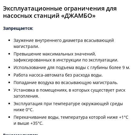
Эксплуатационные ограничения для
насосных станций «ДЖАМБО»
Запрещается:
Заужение внутреннего диаметра всасывающей
магистрали.
Превышение максимальных значений,
зафиксированных в инструкции по эксплуатации.
Использование для подъема воды с глубины более 9 м.
Работа насоса-автомата без расхода воды.
Попадание воздуха во всасывающую магистраль.
Установка в помещениях, в которых существует риск
затопления.
Эксплуатация при температуре окружающей среды
ниже 0°С.
Перекачивание воды, температура которой ниже +1°С
и выше +35°С.