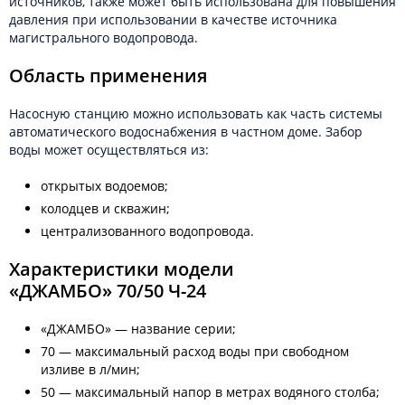
источников, также может быть использована для повышения
давления при использовании в качестве источника
магистрального водопровода.
Область применения
Насосную станцию можно использовать как часть системы
автоматического водоснабжения в частном доме. Забор
воды может осуществляться из:
открытых водоемов;
колодцев и скважин;
централизованного водопровода.
Характеристики модели
«ДЖАМБО» 70/50 Ч-24
«ДЖАМБО» — название серии;
70 — максимальный расход воды при свободном
изливе в л/мин;
50 — максимальный напор в метрах водяного столба;