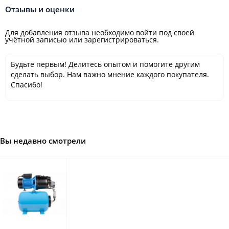
Отзывы и оценки
Для добавления отзыва необходимо войти под своей
учётной записью или зарегистрироваться.
Будьте первым! Делитесь опытом и помогите другим
сделать выбор. Нам важно мнение каждого покупателя.
Спасибо!
Вы недавно смотрели