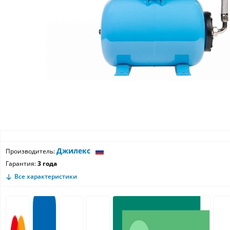
Джилекс
Производитель:
Гарантия:
3 года
Все характеристики