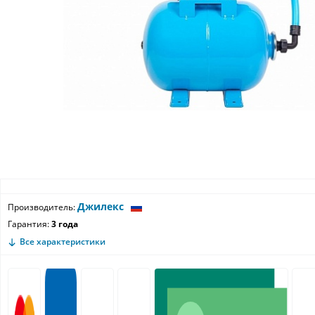
Джилекс
Производитель:
Гарантия:
3 года
Все характеристики