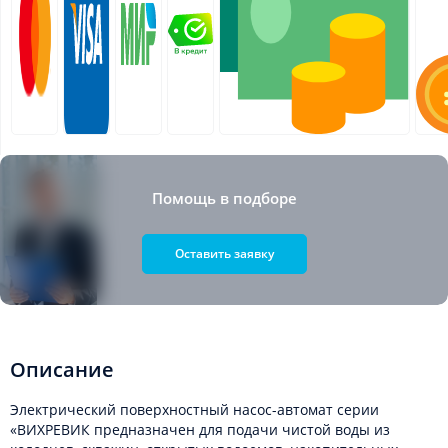
Помощь в подборе
Оставить заявку
Описание
Электрический поверхностный насос-автомат серии
«ВИХРЕВИК предназначен для подачи чистой воды из