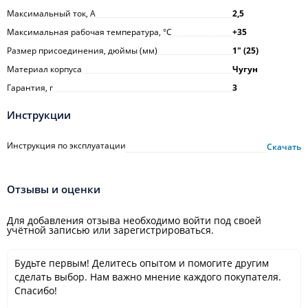
Максимальный ток, А
2,5
Максимальная рабочая температура, °С
+35
Размер присоединения, дюймы (мм)
1ʺ (25)
Материал корпуса
Чугун
Гарантия, г
3
Инструкции
Инструкция по эксплуатации
Скачать
Отзывы и оценки
Для добавления отзыва необходимо войти под своей
учётной записью или зарегистрироваться.
Будьте первым! Делитесь опытом и помогите другим
сделать выбор. Нам важно мнение каждого покупателя.
Спасибо!