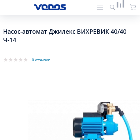
Насос-автомат Джилекс ВИХРЕВИК 40/40
Ч-14
0 отзывов