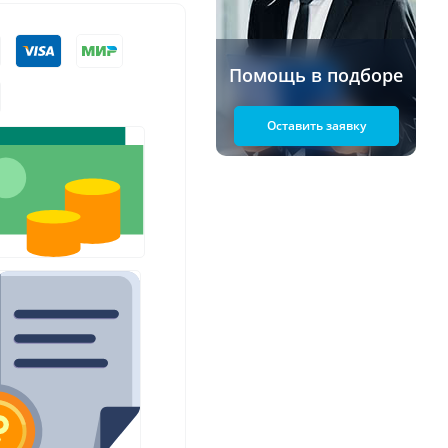
Помощь в подборе
Оставить заявку