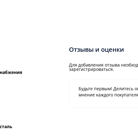
Отзывы и оценки
Для добавления отзыва необход
зарегистрироваться.
снабжения
Будьте первым! Делитесь о
мнение каждого покупателя
сталь