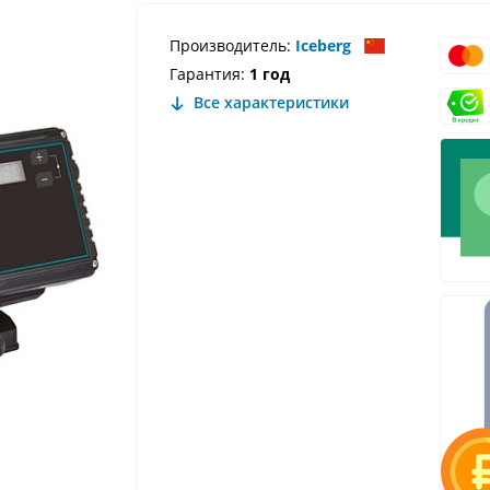
Производитель:
Iceberg
Гарантия:
1 год
Все характеристики