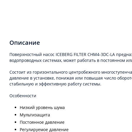
Описание
Поверхностный насос ICEBERG FILTER CHM4-3DC-LA предна
водопроводных системах, может работать в постоянном ил
Cостоит из горизонтального центробежного многоступенча
давление в установке, понижая или повышая число оборото
стабильную и эффективную работу системы.
Особенности
Низкий уровень шума
Мультизащита
Постоянное давление
Регулируемое давление