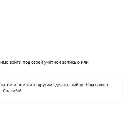
имо войти под своей учётной записью или
пытом и помогите другим сделать выбор. Нам важно
. Спасибо!