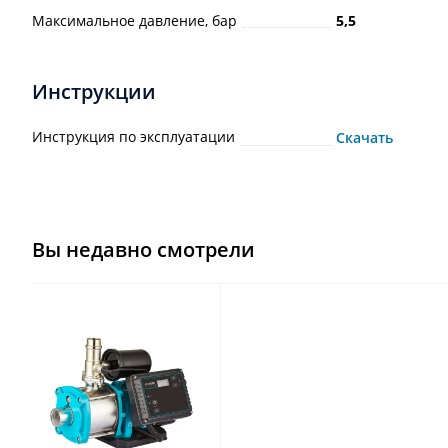
Максимальное давление, бар
5,5
Инструкции
Инструкция по эксплуатации
Скачать
Вы недавно смотрели