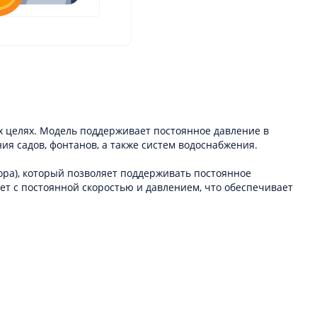
х целях. Модель поддерживает постоянное давление в
ия садов, фонтанов, а также систем водоснабжения.
ора), который позволяет поддерживать постоянное
ает с постоянной скоростью и давлением, что обеспечивает