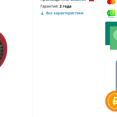
Гарантия:
2 года
Все характеристики