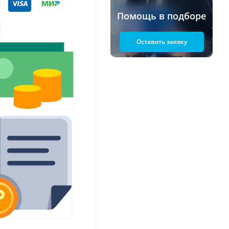
Помощь в подборе
Оставить заявку