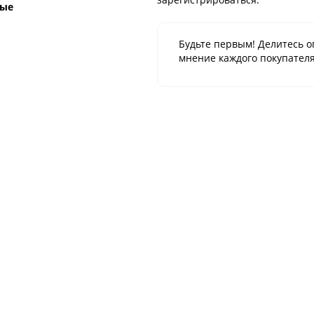
ные
Будьте первым! Делитесь о
мнение каждого покупателя