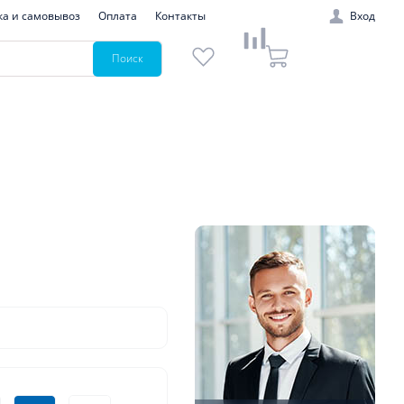
ка и самовывоз
Оплата
Контакты
Вход
Поиск