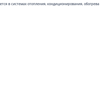
тся в системах отопления, кондиционирования, обогрева