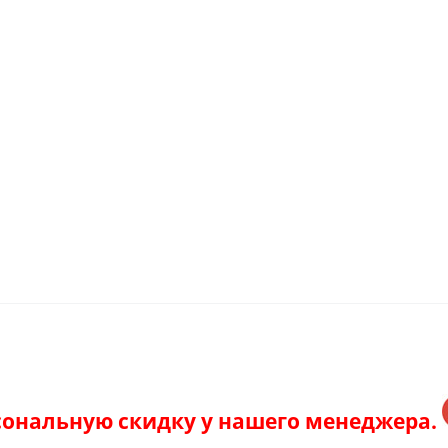
рсональную скидку у нашего менеджера.