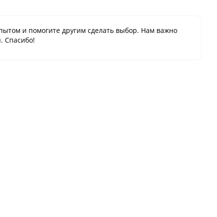
пытом и помогите другим сделать выбор. Нам важно
. Спасибо!