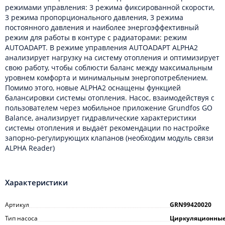
режимами управления: 3 режима фиксированной скорости,
3 режима пропорционального давления, 3 режима
постоянного давления и наиболее энергоэффективный
режим для работы в контуре с радиаторами: режим
AUTOADAPT. В режиме управления AUTOADAPT ALPHA2
анализирует нагрузку на систему отопления и оптимизирует
свою работу, чтобы соблюсти баланс между максимальным
уровнем комфорта и минимальным энергопотреблением.
Помимо этого, новые ALPHA2 оснащены функцией
балансировки системы отопления. Насос, взаимодействуя с
пользователем через мобильное приложение Grundfos GO
Balance, анализирует гидравлические характеристики
системы отопления и выдаёт рекомендации по настройке
запорно-регулирующих клапанов (необходим модуль связи
ALPHA Reader)
Характеристики
Артикул
GRN99420020
Тип насоса
Циркуляционны