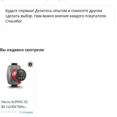
Будьте первым! Делитесь опытом и помогите другим
сделать выбор. Нам важно мнение каждого покупателя.
Спасибо!
Вы недавно смотрели
Насос ALPHA2 32-
80 1x230V 50Hz
Grundfos
0 отзывов