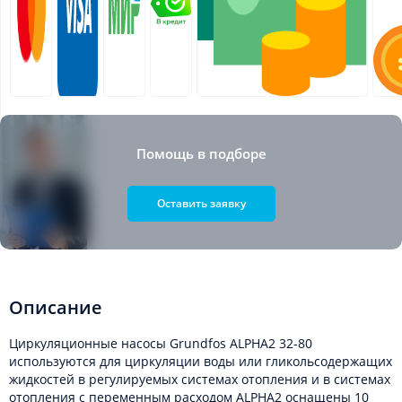
Помощь в подборе
Оставить заявку
Описание
Циркуляционные насосы Grundfos ALPHA2 32-80
используются для циркуляции воды или гликольсодержащих
жидкостей в регулируемых системах отопления и в системах
отопления с переменным расходом ALPHA2 оснащены 10