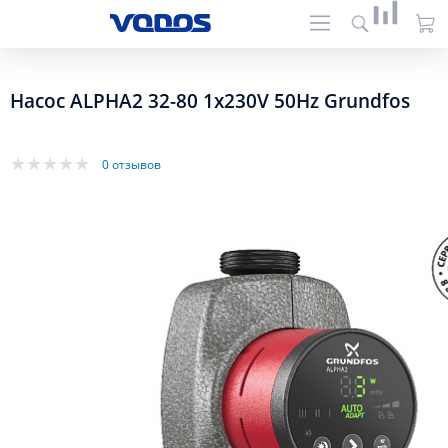
Насос ALPHA2 32-80 1x230V 50Hz Grundfos
0 отзывов