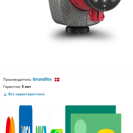
Grundfos
Производитель:
Гарантия:
5 лет
Все характеристики