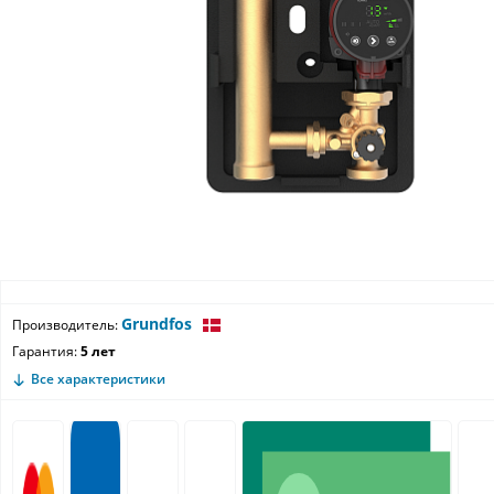
Grundfos
Производитель:
Гарантия:
5 лет
Все характеристики