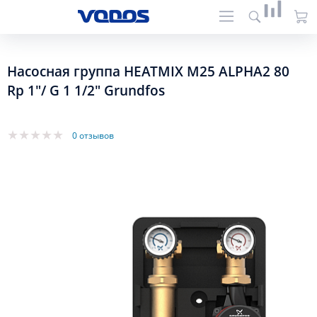
Насосная группа HEATMIX M25 ALPHA2 80
Rp 1"/ G 1 1/2" Grundfos
0 отзывов