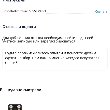
Инструкции
Grundfosliterature-5995179.pdf
Скачать
Отзывы и оценки
Для добавления отзыва необходимо войти под своей
учётной записью или зарегистрироваться.
Будьте первым! Делитесь опытом и помогите другим
сделать выбор. Нам важно мнение каждого покупателя.
Спасибо!
Вы недавно смотрели