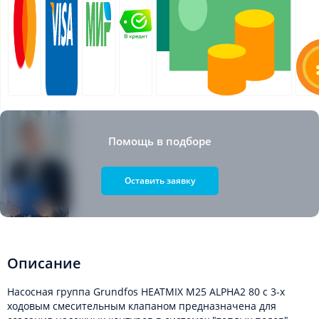
Помощь в подборе
Оставить заявку
Описание
Насосная группа Grundfos HEATMIX M25 ALPHA2 80 с 3-х
ходовым смесительным клапаном предназначена для