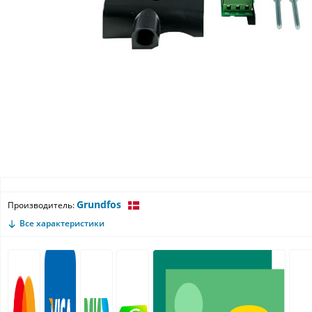
Grundfos
Производитель:
Все характеристики