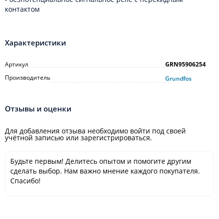
контактом
Характеристики
Артикул
GRN95906254
Производитель
Grundfos
Отзывы и оценки
Для добавления отзыва необходимо войти под своей
учётной записью или зарегистрироваться.
Будьте первым! Делитесь опытом и помогите другим
сделать выбор. Нам важно мнение каждого покупателя.
Спасибо!