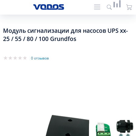
Модуль сигнализации для насосов UPS xx-
25 / 55 / 80 / 100 Grundfos
0 отзывов