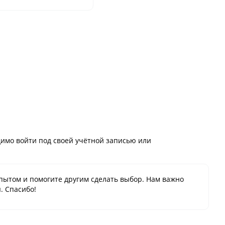
имо войти под своей учётной записью или
пытом и помогите другим сделать выбор. Нам важно
. Спасибо!