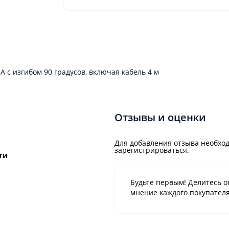
 с изгибом 90 градусов, включая кабель 4 м
Отзывы и оценки
Для добавления отзыва необход
зарегистрироваться.
ти
Будьте первым! Делитесь о
мнение каждого покупателя