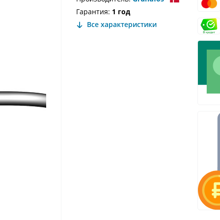
Гарантия:
1 год
Все характеристики