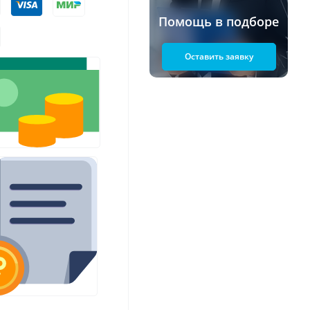
Помощь в подборе
Оставить заявку