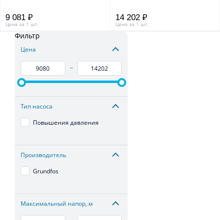
9 081 ₽
14 202 ₽
Цена за 1 шт.
Цена за 1 шт.
Фильтр
Цена
–
Тип насоса
Повышения давления
Производитель
Grundfos
Максимальный напор, м