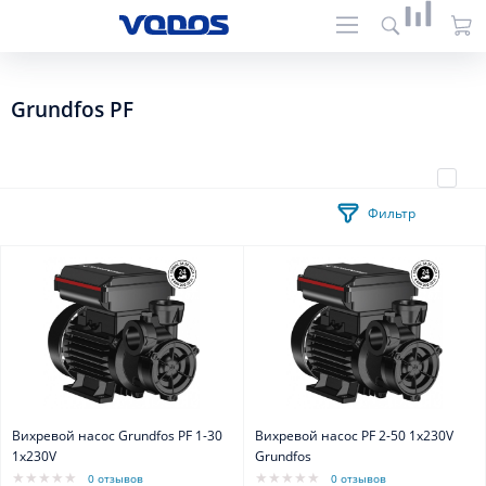
Grundfos PF
Фильтр
Вихревой насос Grundfos PF 1-30
Вихревой насос PF 2-50 1x230V
1x230V
Grundfos
0 отзывов
0 отзывов