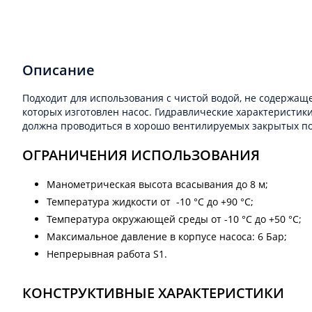
Описание
Подходит для использования с чистой водой, не содержащ
которых изготовлен насос. Гидравлические характеристик
должна проводиться в хорошо вентилируемых закрытых п
ОГРАНИЧЕНИЯ ИСПОЛЬЗОВАНИЯ
Манометрическая высота всасывания до 8 м;
Температура жидкости от -10 °C до +90 °C;
Температура окружающей среды от -10 °C до +50 °C;
Максимальное давление в корпусе насоса: 6 Бар;
Непрерывная работа S1.
КОНСТРУКТИВНЫЕ ХАРАКТЕРИСТИКИ