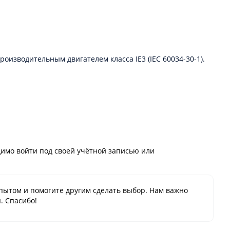
оизводительным двигателем класса IE3 (IEC 60034-30-1).
имо войти под своей учётной записью или
пытом и помогите другим сделать выбор. Нам важно
. Спасибо!