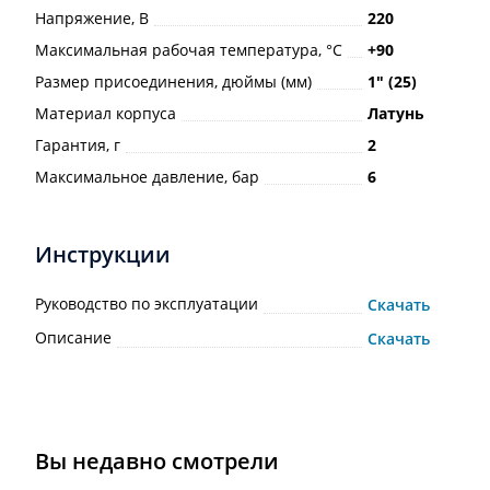
Напряжение, В
220
Максимальная рабочая температура, °С
+90
Размер присоединения, дюймы (мм)
1ʺ (25)
Материал корпуса
Латунь
Гарантия, г
2
Максимальное давление, бар
6
Инструкции
Руководство по эксплуатации
Скачать
Описание
Скачать
Вы недавно смотрели