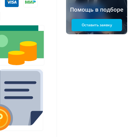
Помощь в подборе
Оставить заявку