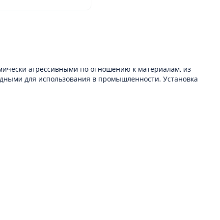
имически агрессивными по отношению к материалам, из
годными для использования в промышленности. Установка