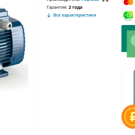
Гарантия:
2 года
Все характеристики