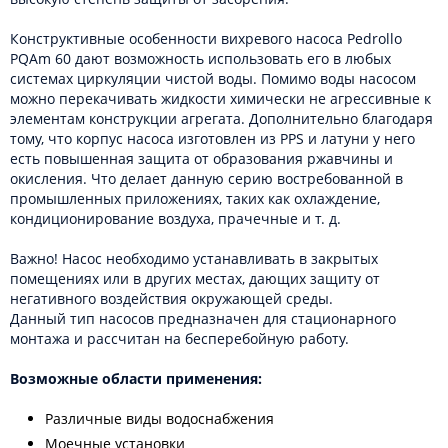
Конструктивные особенности вихревого насоса Pedrollo
PQAm 60 дают возможность использовать его в любых
системах циркуляции чистой воды. Помимо воды насосом
можно перекачивать жидкости химически не агрессивные к
элементам конструкции агрегата. Дополнительно благодаря
тому, что корпус насоса изготовлен из PPS и латуни у него
есть повышенная защита от образования ржавчины и
окисления. Что делает данную серию востребованной в
промышленных приложениях, таких как охлаждение,
кондиционирование воздуха, прачечные и т. д.
Важно! Насос необходимо устанавливать в закрытых
помещениях или в других местах, дающих защиту от
негативного воздействия окружающей среды.
Данный тип насосов предназначен для стационарного
монтажа и рассчитан на бесперебойную работу.
Возможные области применения:
Различные виды водоснабжения
Моечные установки