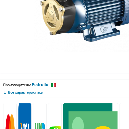
Pedrollo
Производитель:
Все характеристики