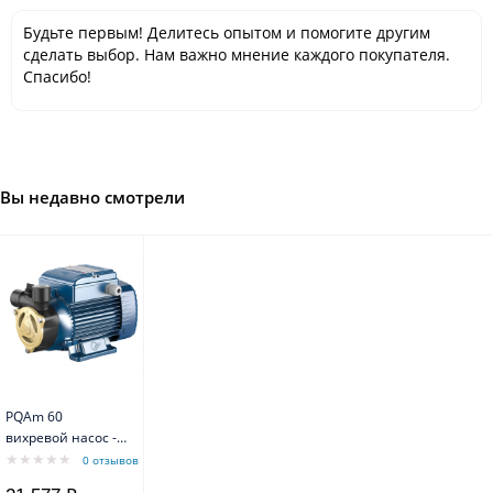
Будьте первым! Делитесь опытом и помогите другим
сделать выбор. Нам важно мнение каждого покупателя.
Спасибо!
Вы недавно смотрели
PQAm 60
вихревой насос -
корпус из
0 отзывов
технополимера