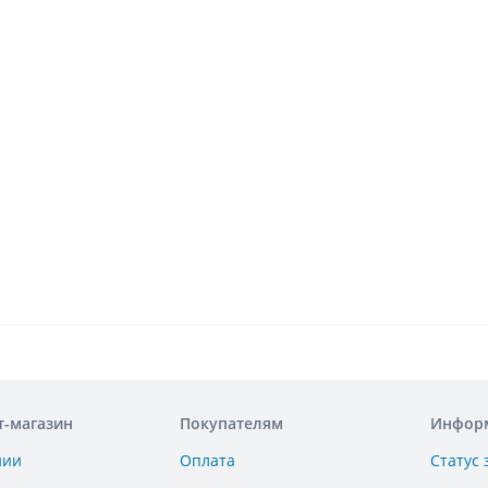
т-магазин
Покупателям
Инфор
нии
Оплата
Статус 