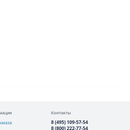
мация
Контакты
8 (495) 109-57-54
заказа
8 (800) 222-77-54