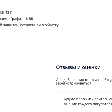
SI 431)
ния - Графит - NBR
ой защитой, встроенной в обмотку
Отзывы и оценки
Для добавления отзыва необход
зарегистрироваться.
Будьте первым! Делитесь о
мнение каждого покупателя