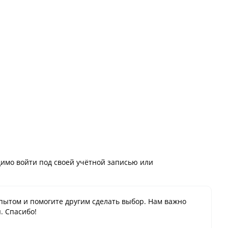
имо войти под своей учётной записью или
пытом и помогите другим сделать выбор. Нам важно
. Спасибо!