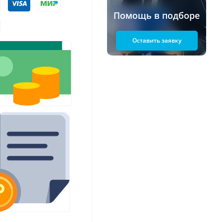
Помощь в подборе
Оставить заявку