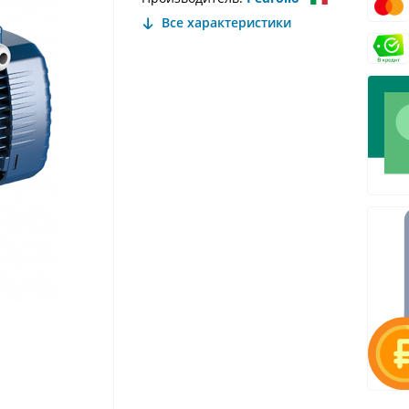
Все характеристики