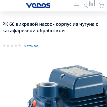
PK 60 вихревой насос - корпус из чугуна с
катафарезной обработкой
0 отзывов