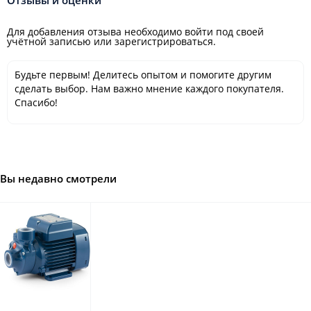
Отзывы и оценки
Для добавления отзыва необходимо войти под своей
учётной записью или зарегистрироваться.
Будьте первым! Делитесь опытом и помогите другим
сделать выбор. Нам важно мнение каждого покупателя.
Спасибо!
Вы недавно смотрели