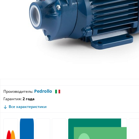
Pedrollo
Производитель:
Гарантия:
2 года
Все характеристики