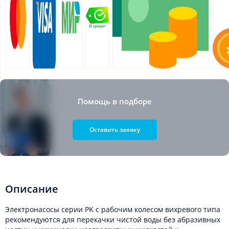
Помощь в подборе
Оставить заявку
Описание
Электронасосы серии PK с рабочим колесом вихревого типа
рекомендуются для перекачки чистой воды без абразивных