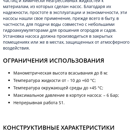
частиц и химически неагрессивных жидкостей к
материалам, из которых сделан насос. Благодаря их
надежности, простоте в эксплуатации и экономичности, эти
насосы нашли свое применение, прежде всего в быту, в
частности, для подачи воды совместно с небольшими
гидроаккумуляторами для орошения огородов и садов.
Установка насоса должна производиться в закрытых
помещениях или же в местах, защищенных от атмосферного
воздействия.
ОГРАНИЧЕНИЯ ИСПОЛЬЗОВАНИЯ
Манометрическая высота всасывания до 8 м;
Температура жидкости от - 10 до +60 °C;
Температура окружающей среды до +45 °C;
Максимальное давление в корпусе насоса: – 6 Бар;
Непрерывная работа S1.
КОНСТРУКТИВНЫЕ ХАРАКТЕРИСТИКИ