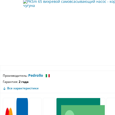
Pedrollo
Производитель:
Гарантия:
2 года
Все характеристики