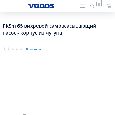
PKSm 65 вихревой самовсасывающий
насос - корпус из чугуна
0 отзывов