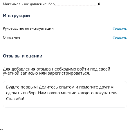
Максимальное давление, бар
6
Инструкции
Руководство по эксплуатации
Скачать
Описание
Скачать
Отзывы и оценки
Для добавления отзыва необходимо войти под своей
учётной записью или зарегистрироваться.
Будьте первым! Делитесь опытом и помогите другим
сделать выбор. Нам важно мнение каждого покупателя.
Спасибо!