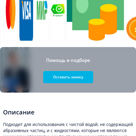
Помощь в подборе
Оставить заявку
Описание
Подходит для использования с чистой водой, не содержащей
абразивных частиц, и с жидкостями, которые не являются