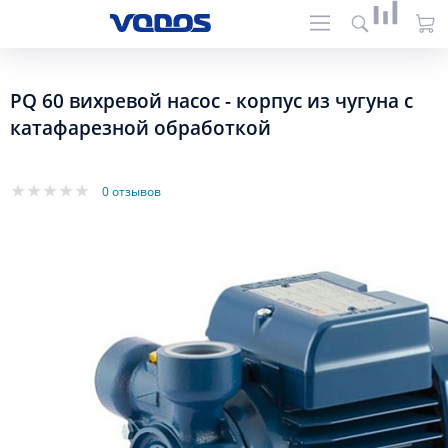
PQ 60 вихревой насос - корпус из чугуна с
катафарезной обработкой
0 отзывов