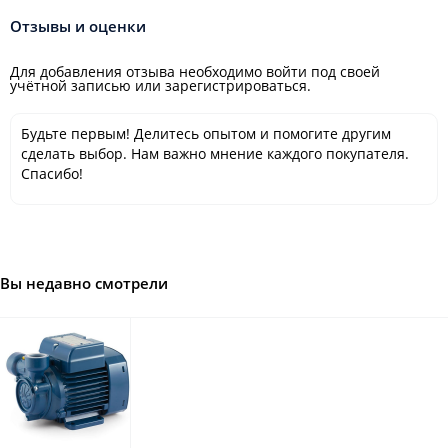
Отзывы и оценки
Для добавления отзыва необходимо войти под своей
учётной записью или зарегистрироваться.
Будьте первым! Делитесь опытом и помогите другим
сделать выбор. Нам важно мнение каждого покупателя.
Спасибо!
Вы недавно смотрели