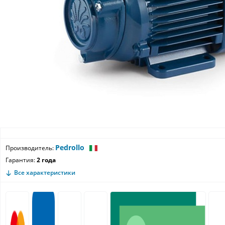
Pedrollo
Производитель:
Гарантия:
2 года
Все характеристики