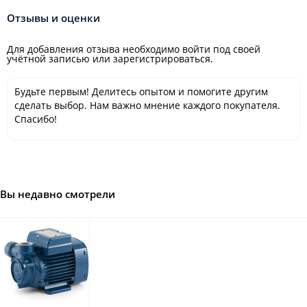
Отзывы и оценки
Для добавления отзыва необходимо войти под своей
учётной записью или зарегистрироваться.
Будьте первым! Делитесь опытом и помогите другим
сделать выбор. Нам важно мнение каждого покупателя.
Спасибо!
Вы недавно смотрели