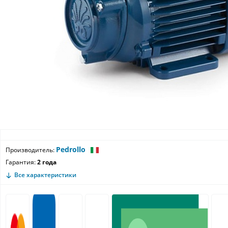
Pedrollo
Производитель:
Гарантия:
2 года
Все характеристики