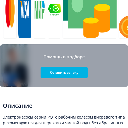
Помощь в подборе
Оставить заявку
Описание
Электронасосы серии PQ с рабочим колесом вихревого типа
рекомендуются для перекачки чистой воды без абразивных