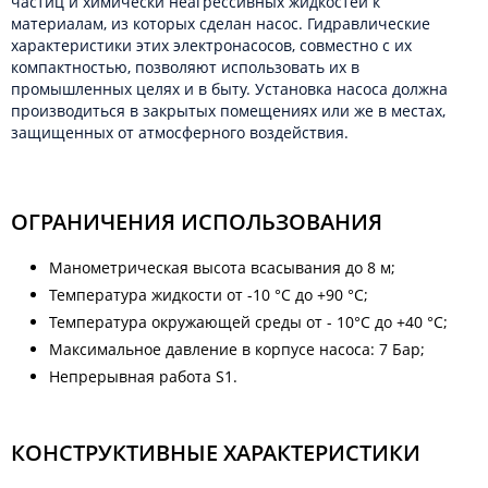
частиц и химически неагрессивных жидкостей к
материалам, из которых сделан насос. Гидравлические
характеристики этих электронасосов, совместно с их
компактностью, позволяют использовать их в
промышленных целях и в быту. Установка насоса должна
производиться в закрытых помещениях или же в местах,
защищенных от атмосферного воздействия.
ОГРАНИЧЕНИЯ ИСПОЛЬЗОВАНИЯ
Манометрическая высота всасывания до 8 м;
Температура жидкости от -10 °C до +90 °C;
Температура окружающей среды от - 10°C до +40 °C;
Максимальное давление в корпусе насоса: 7 Бар;
Непрерывная работа S1.
КОНСТРУКТИВНЫЕ ХАРАКТЕРИСТИКИ