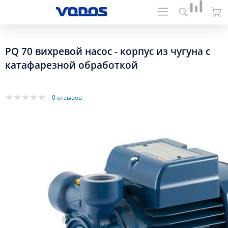
PQ 70 вихревой насос - корпус из чугуна с
катафарезной обработкой
0 отзывов