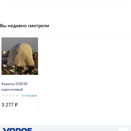
Вы недавно смотрели
Камень D30/30
коричневый
0 отзывов
3 277 ₽