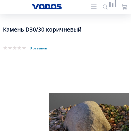
Камень D30/30 коричневый
0 отзывов