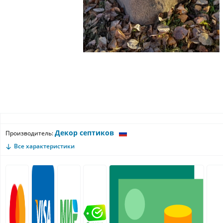
Декор септиков
Производитель:
Все характеристики