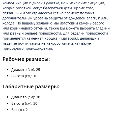
коммуникации в дизайн участка, но и исключит ситуации,
когда с розеткой могут баловаться дети. Кроме того,
связанный и электрической сетью элемент получит
дополнительный уровень защиты от дождевой влаги, пыли,
холода. По вашему желанию мы изготовим камень серого
или коричневого оттенка, также Вы можете выбрать гладкий
или рваный рельеф поверхности. Для отделки поверхности
применяется каменная крошка – материал, делающий
изделие почти таким же износостойким, как валун
природного происхождения.
Рабочие размеры:
Диаметр (см): 25
Высота (см): 10
Габаритные размеры:
Диаметр (см): 30
Высота (см): 30
Вес (кг): 2