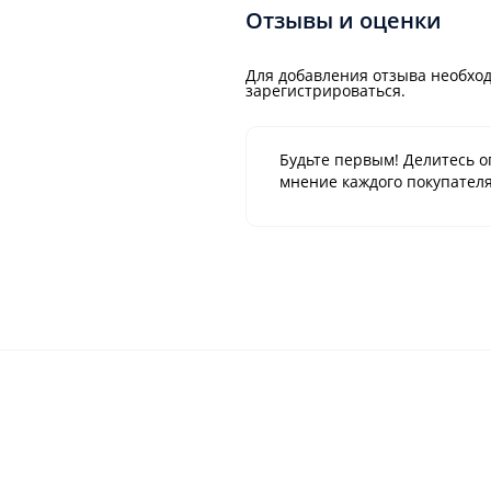
Отзывы и оценки
Для добавления отзыва необход
зарегистрироваться.
Будьте первым! Делитесь о
мнение каждого покупателя