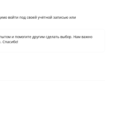
имо войти под своей учётной записью или
пытом и помогите другим сделать выбор. Нам важно
. Спасибо!