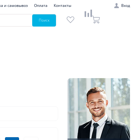
ка и самовывоз
Оплата
Контакты
Вход
Поиск