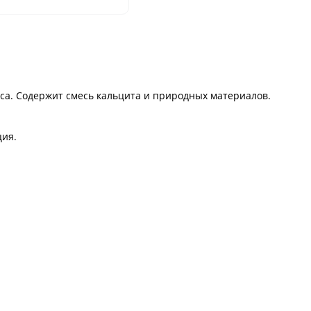
са. Содержит смесь кальцита и природных материалов.
ция.