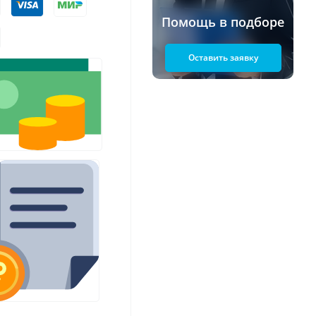
Помощь в подборе
Оставить заявку