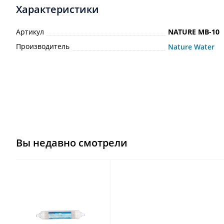
Характеристики
Артикул
NATURE МВ-10
Производитель
Nature Water
Вы недавно смотрели