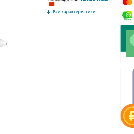
Все характеристики