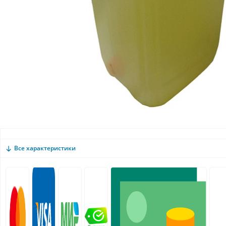
Все характеристики