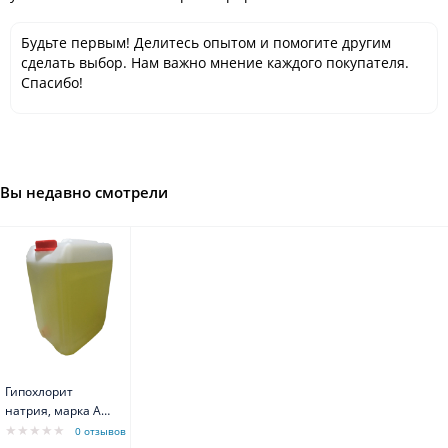
Будьте первым! Делитесь опытом и помогите другим
сделать выбор. Нам важно мнение каждого покупателя.
Спасибо!
Вы недавно смотрели
Гипохлорит
натрия, марка А
(канистра 25 кг)
0 отзывов