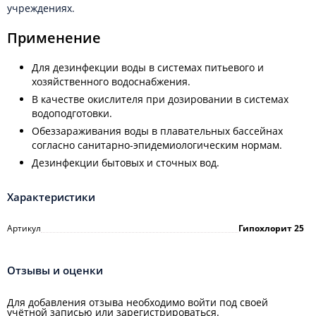
учреждениях.
Применение
Для дезинфекции воды в системах питьевого и
хозяйственного водоснабжения.
В качестве окислителя при дозировании в системах
водоподготовки.
Обеззараживания воды в плавательных бассейнах
согласно санитарно-эпидемиологическим нормам.
Дезинфекции бытовых и сточных вод.
Характеристики
Артикул
Гипохлорит 25
Отзывы и оценки
Для добавления отзыва необходимо войти под своей
учётной записью или зарегистрироваться.