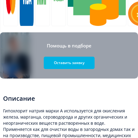
Помощь в подборе
Оставить заявку
Описание
Гипохлорит натрия марки А используется для окисления
железа, марганца, сероводорода и других органических и
неорганических веществ растворенных в воде.
Применяется как для очистки воды в загородных домах так и
на производстве, пищевой промышленности, медицинских