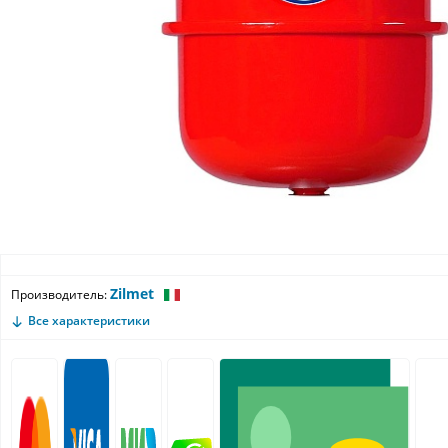
Zilmet
Производитель:
Все характеристики