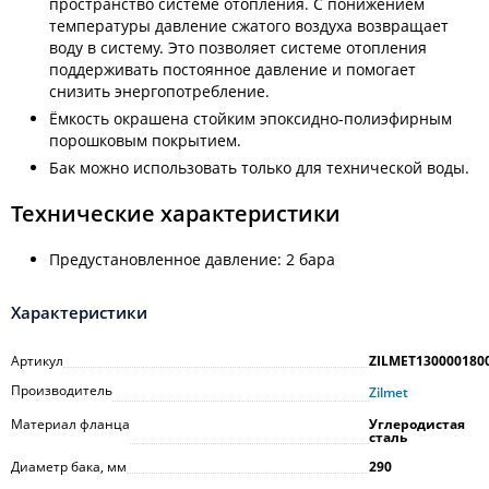
пространство системе отопления. С понижением
температуры давление сжатого воздуха возвращает
воду в систему. Это позволяет системе отопления
поддерживать постоянное давление и помогает
снизить энергопотребление.
Ёмкость окрашена стойким эпоксидно-полиэфирным
порошковым покрытием.
Бак можно использовать только для технической воды.
Технические характеристики
Предустановленное давление: 2 бара
Характеристики
Артикул
ZILMET130000180
Производитель
Zilmet
Материал фланца
Углеродистая
сталь
Диаметр бака, мм
290