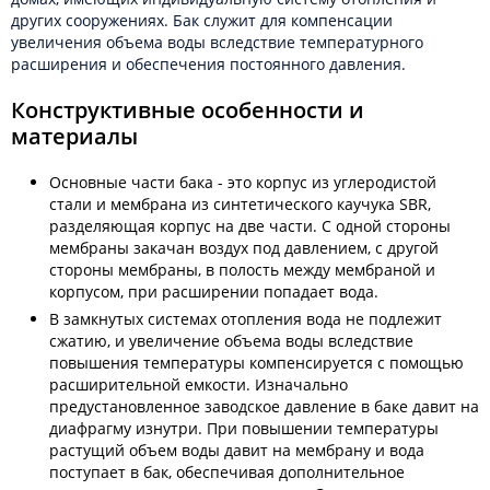
других сооружениях. Бак служит для компенсации
увеличения объема воды вследствие температурного
расширения и обеспечения постоянного давления.
Конструктивные особенности и
материалы
Основные части бака - это корпус из углеродистой
стали и мембрана из синтетического каучука SBR,
разделяющая корпус на две части. С одной стороны
мембраны закачан воздух под давлением, с другой
стороны мембраны, в полость между мембраной и
корпусом, при расширении попадает вода.
В замкнутых системах отопления вода не подлежит
сжатию, и увеличение объема воды вследствие
повышения температуры компенсируется с помощью
расширительной емкости. Изначально
предустановленное заводское давление в баке давит на
диафрагму изнутри. При повышении температуры
растущий объем воды давит на мембрану и вода
поступает в бак, обеспечивая дополнительное