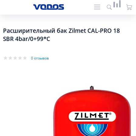
Расширительный бак Zilmet CAL-PRO 18
SBR 4bar/0+99*C
0 отзывов