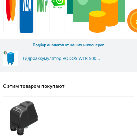
Подбор аналогов от наших инженеров
Гидроаккумулятор VODOS WTR 500...
С этим товаром покупают