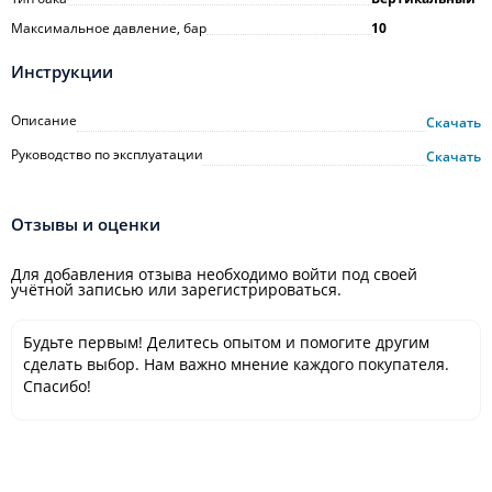
Максимальное давление, бар
10
Инструкции
Описание
Скачать
Руководство по эксплуатации
Скачать
Отзывы и оценки
Для добавления отзыва необходимо войти под своей
учётной записью или зарегистрироваться.
Будьте первым! Делитесь опытом и помогите другим
сделать выбор. Нам важно мнение каждого покупателя.
Спасибо!