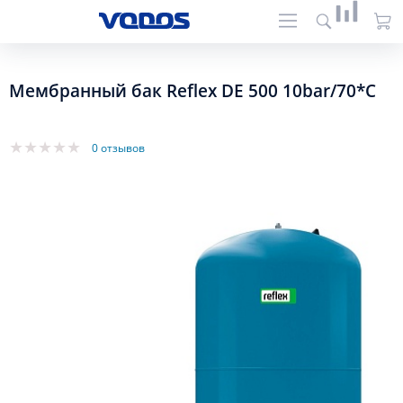
Мембранный бак Reflex DE 500 10bar/70*C
0 отзывов