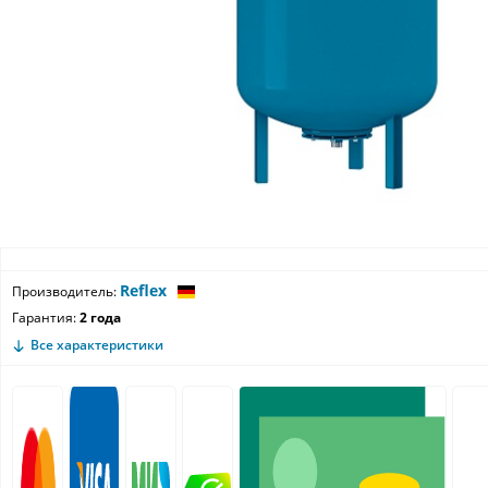
Reflex
Производитель:
Гарантия:
2 года
Все характеристики