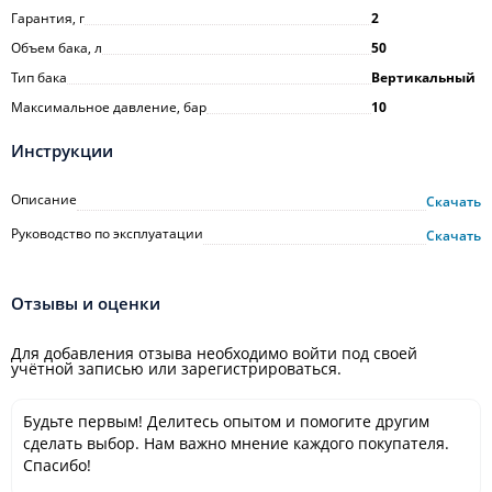
Гарантия, г
2
Объем бака, л
50
Тип бака
Вертикальный
Максимальное давление, бар
10
Инструкции
Описание
Скачать
Руководство по эксплуатации
Скачать
Отзывы и оценки
Для добавления отзыва необходимо войти под своей
учётной записью или зарегистрироваться.
Будьте первым! Делитесь опытом и помогите другим
сделать выбор. Нам важно мнение каждого покупателя.
Спасибо!