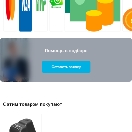
Помощь в подборе
Оставить заявку
С этим товаром покупают