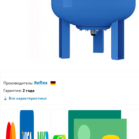
Reflex
Производитель:
Гарантия:
2 года
Все характеристики