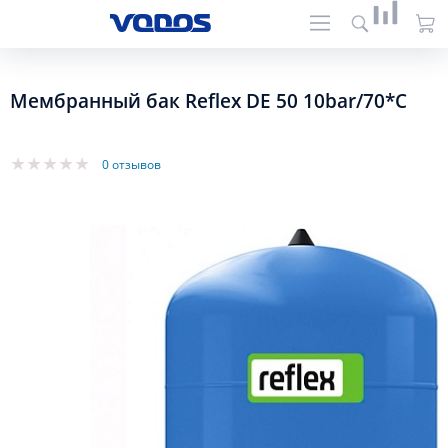
Мембранный бак Reflex DE 50 10bar/70*C
0 отзывов