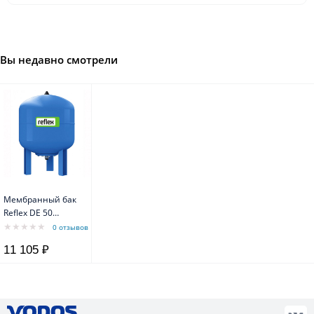
Вы недавно смотрели
Мембранный бак
Reflex DE 50
10bar/70*C
0 отзывов
11 105 ₽