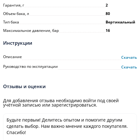
Гарантия, г
2
Объем бака, л
80
Тип бака
Вертикальный
Максимальное давление, бар
16
Инструкции
Описание
Скачать
Руководство по эксплуатации
Скачать
Отзывы и оценки
Для добавления отзыва необходимо войти под своей
учётной записью или зарегистрироваться.
Будьте первым! Делитесь опытом и помогите другим
сделать выбор. Нам важно мнение каждого покупателя.
Спасибо!