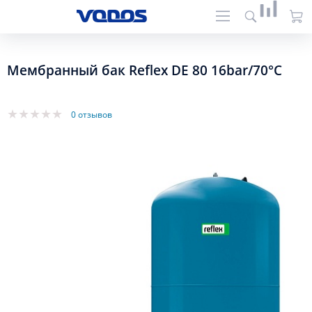
Мембранный бак Reflex DE 80 16bar/70°C
0 отзывов