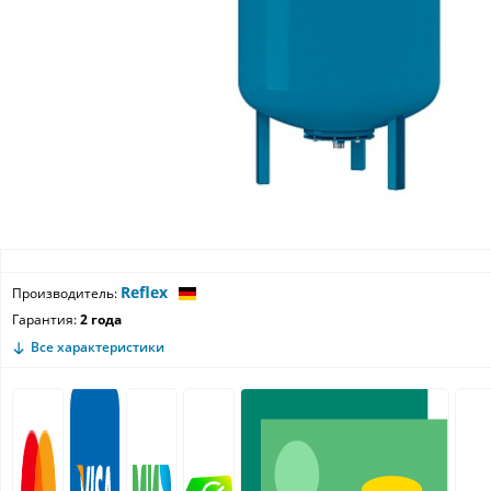
Reflex
Производитель:
Гарантия:
2 года
Все характеристики