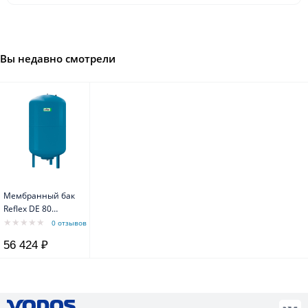
Вы недавно смотрели
Мембранный бак
Reflex DE 80
16bar/70°C
0 отзывов
56 424 ₽