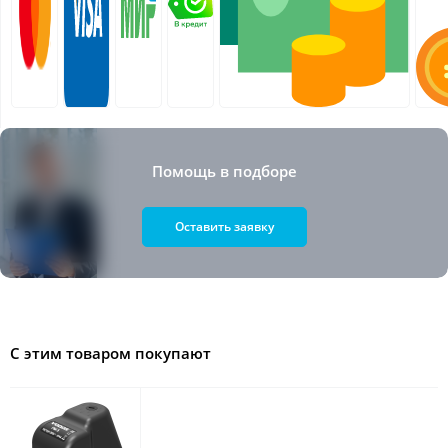
Помощь в подборе
Оставить заявку
С этим товаром покупают