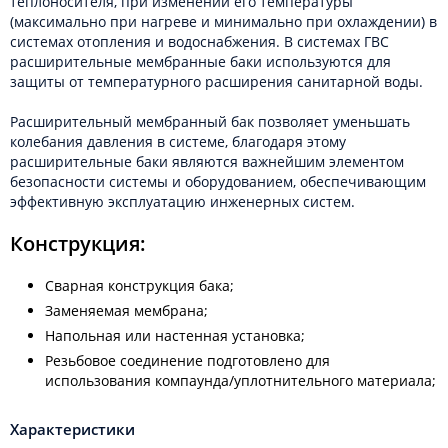
теплоносителя, при изменении его температуры
(максимально при нагреве и минимально при охлаждении) в
системах отопления и водоснабжения. В системах ГВС
расширительные мембранные баки используются для
защиты от температурного расширения санитарной воды.
Расширительный мембранный бак позволяет уменьшать
колебания давления в системе, благодаря этому
расширительные баки являются важнейшим элементом
безопасности системы и оборудованием, обеспечивающим
эффективную эксплуатацию инженерных систем.
Конструкция:
Сварная конструкция бака;
Заменяемая мембрана;
Напольная или настенная установка;
Резьбовое соединение подготовлено для
использования компаунда/уплотнительного материала;
Характеристики