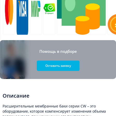
Помощь в подборе
Оставить заявку
Описание
Расширительные мембранные баки серии CW – это
оборудование, которое компенсирует изменения объема