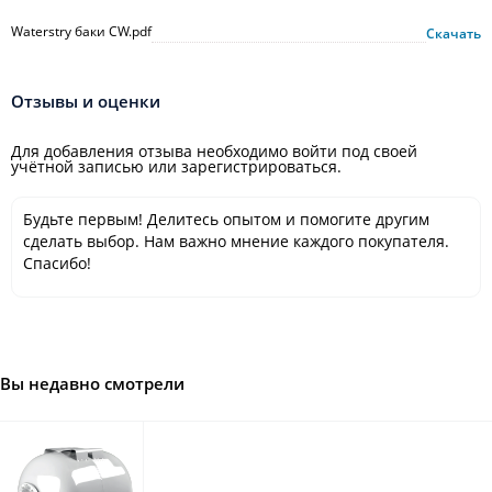
Waterstry баки CW.pdf
Скачать
Отзывы и оценки
Для добавления отзыва необходимо войти под своей
учётной записью или зарегистрироваться.
Будьте первым! Делитесь опытом и помогите другим
сделать выбор. Нам важно мнение каждого покупателя.
Спасибо!
Вы недавно смотрели