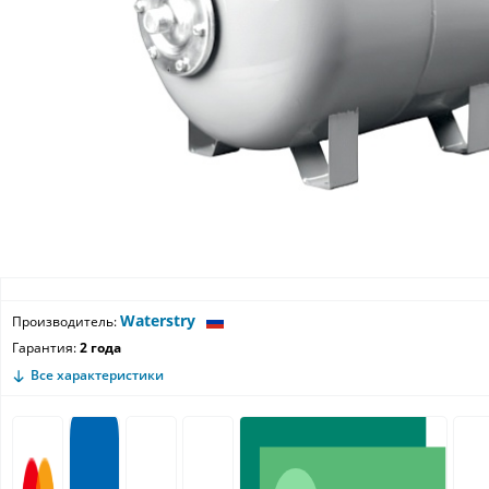
Waterstry
Производитель:
Гарантия:
2 года
Все характеристики