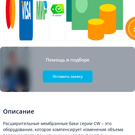
Помощь в подборе
Оставить заявку
Описание
Расширительные мембранные баки серии CW – это
оборудование, которое компенсирует изменения объема