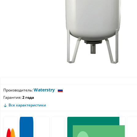
Waterstry
Производитель:
Гарантия:
2 года
Все характеристики