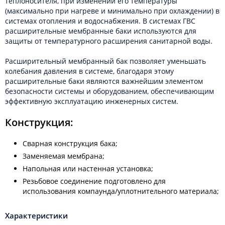
теплоносителя, при изменении его температуры
(максимально при нагреве и минимально при охлаждении) в
системах отопления и водоснабжения. В системах ГВС
расширительные мембранные баки используются для
защиты от температурного расширения санитарной воды.
Расширительный мембранный бак позволяет уменьшать
колебания давления в системе, благодаря этому
расширительные баки являются важнейшим элементом
безопасности системы и оборудованием, обеспечивающим
эффективную эксплуатацию инженерных систем.
Конструкция:
Сварная конструкция бака;
Заменяемая мембрана;
Напольная или настенная установка;
Резьбовое соединение подготовлено для
использования компаунда/уплотнительного материала;
Характеристики