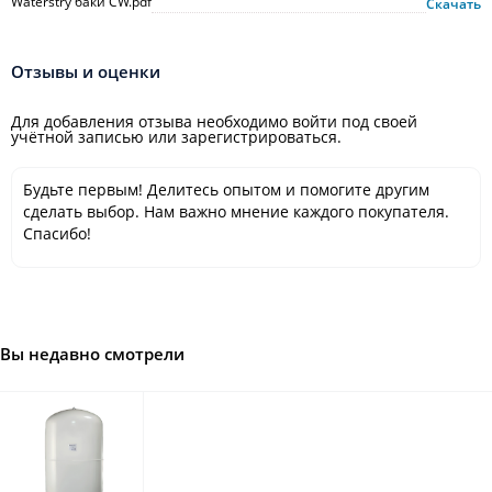
Waterstry баки CW.pdf
Скачать
Отзывы и оценки
Для добавления отзыва необходимо войти под своей
учётной записью или зарегистрироваться.
Будьте первым! Делитесь опытом и помогите другим
сделать выбор. Нам важно мнение каждого покупателя.
Спасибо!
Вы недавно смотрели