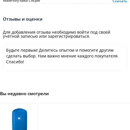
Waterstry баки CW.pdf
Скачать
Отзывы и оценки
Для добавления отзыва необходимо войти под своей
учётной записью или зарегистрироваться.
Будьте первым! Делитесь опытом и помогите другим
сделать выбор. Нам важно мнение каждого покупателя.
Спасибо!
Вы недавно смотрели