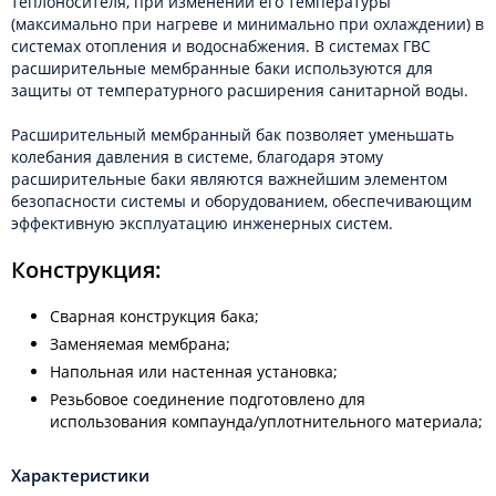
теплоносителя, при изменении его температуры
(максимально при нагреве и минимально при охлаждении) в
системах отопления и водоснабжения. В системах ГВС
расширительные мембранные баки используются для
защиты от температурного расширения санитарной воды.
Расширительный мембранный бак позволяет уменьшать
колебания давления в системе, благодаря этому
расширительные баки являются важнейшим элементом
безопасности системы и оборудованием, обеспечивающим
эффективную эксплуатацию инженерных систем.
Конструкция:
Сварная конструкция бака;
Заменяемая мембрана;
Напольная или настенная установка;
Резьбовое соединение подготовлено для
использования компаунда/уплотнительного материала;
Характеристики