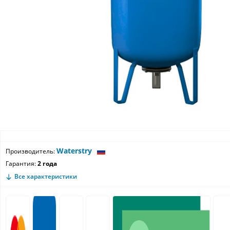
Waterstry
Производитель:
Гарантия:
2 года
Все характеристики