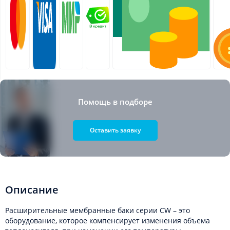
Помощь в подборе
Оставить заявку
Описание
Расширительные мембранные баки серии CW – это
оборудование, которое компенсирует изменения объема