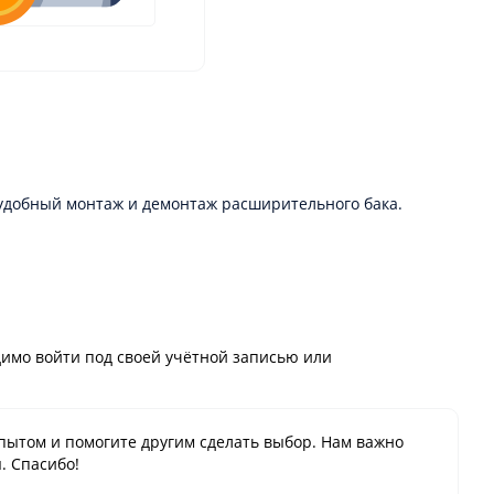
 удобный монтаж и демонтаж расширительного бака.
имо войти под своей учётной записью или
пытом и помогите другим сделать выбор. Нам важно
. Спасибо!