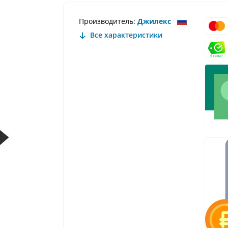
Производитель:
Джилекс
Все характеристики