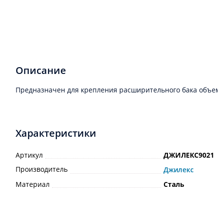
Описание
Предназначен для крепления расширительного бака объемо
Характеристики
Артикул
ДЖИЛЕКС9021
Производитель
Джилекс
Материал
Сталь