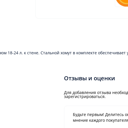
м 18-24 л. к стене. Стальной хомут в комплекте обеспечивает
Отзывы и оценки
Для добавления отзыва необход
зарегистрироваться.
Будьте первым! Делитесь о
мнение каждого покупателя