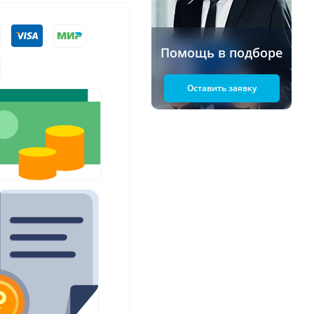
Помощь в подборе
Оставить заявку