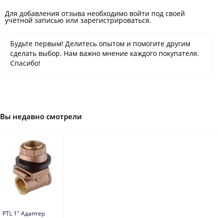
Для добавления отзыва необходимо войти под своей
учётной записью или зарегистрироваться.
Будьте первым! Делитесь опытом и помогите другим
сделать выбор. Нам важно мнение каждого покупателя.
Спасибо!
Вы недавно смотрели
PTL 1" Адаптер