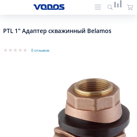
PTL 1" Адаптер скважинный Belamos
0 отзывов