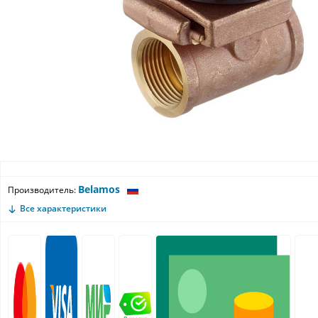
Belamos
Производитель:
Все характеристики