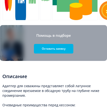
Помощь в подборе
Оставить заявку
Описание
Адаптер для скважины представляет собой латунное
соединение врезаемое в обсадную трубу на глубине ниже
промерзания.
Очевидные преимущества перед кессоном: