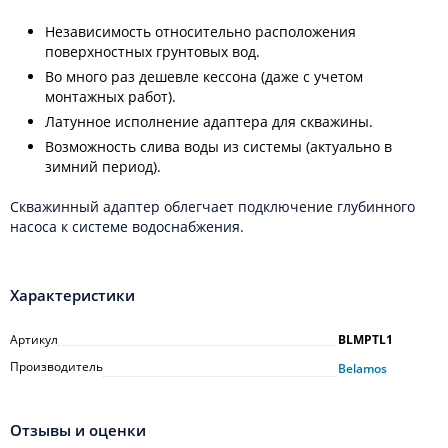
Независимость относительно расположения
поверхностных грунтовых вод.
Во много раз дешевле кессона (даже с учетом
монтажных работ).
Латунное исполнение адаптера для скважины.
Возможность слива воды из системы (актуально в
зимний период).
Скважинный адаптер облегчает подключение глубинного
насоса к системе водоснабжения.
Характеристики
Артикул
BLMPTL1
Производитель
Belamos
Отзывы и оценки