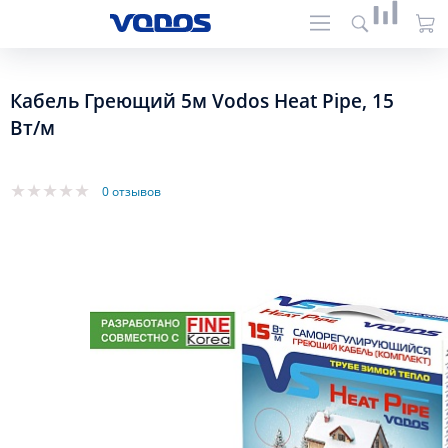
Кабель Греющий 5м Vodos Heat Pipe, 15
Вт/м
0 отзывов