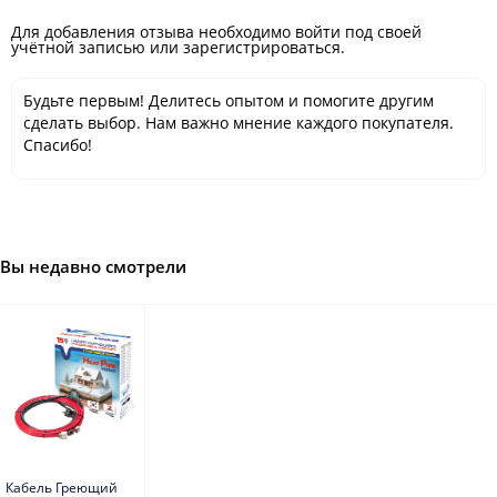
Для добавления отзыва необходимо войти под своей
учётной записью или зарегистрироваться.
Будьте первым! Делитесь опытом и помогите другим
сделать выбор. Нам важно мнение каждого покупателя.
Спасибо!
Вы недавно смотрели
Кабель Греющий