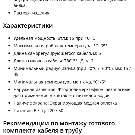
вилка.
Паспорт изделия.
Характеристики
Удельная мощность, Вт/м: 15 при 10 °С
Максимальная рабочая температура, °C: 65°
Длина саморегулирующегося кабеля, м: 5
Длина силового кабеля ПВС 3*1,5, м: 2
Минимальный радиус изгиба (при 20°С / -60°С), мм: 15 /
35
Минимальная температура монтажа, °C: -5°
Наружная изоляция: Фторполимер/тефлон, безопасные
для применения в контакте с питьевой водой
Наличие экрана: Экранирующая медная оплетка
Питание, В / Гц: 220 / 50
Рекомендации по монтажу готового
комплекта кабеля в трубу