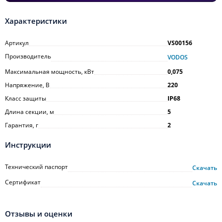
Характеристики
Артикул
VS00156
Производитель
VODOS
Максимальная мощность, кВт
0,075
Напряжение, В
220
Класс защиты
IP68
Длина секции, м
5
Гарантия, г
2
Инструкции
Технический паспорт
Скачать
Сертификат
Скачать
Отзывы и оценки