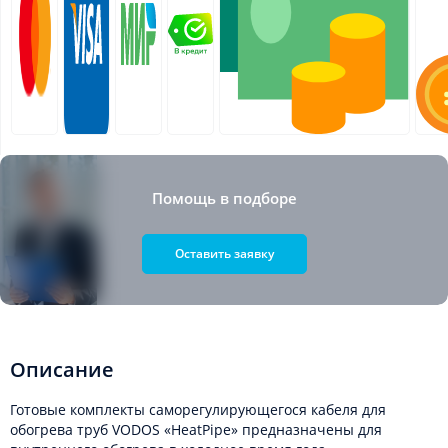
Помощь в подборе
Оставить заявку
Описание
Готовые комплекты саморегулирующегося кабеля для
обогрева труб VODOS «HeatPipe» предназначены для