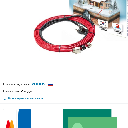
VODOS
Производитель:
Гарантия:
2 года
Все характеристики