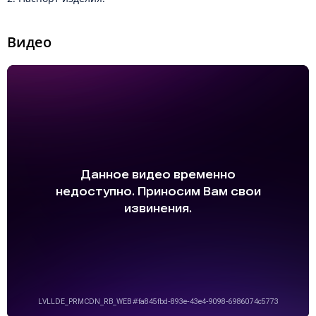
Видео