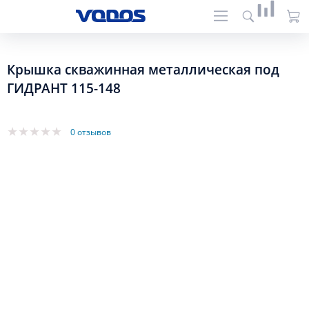
Крышка скважинная металлическая под
ГИДРАНТ 115-148
0 отзывов