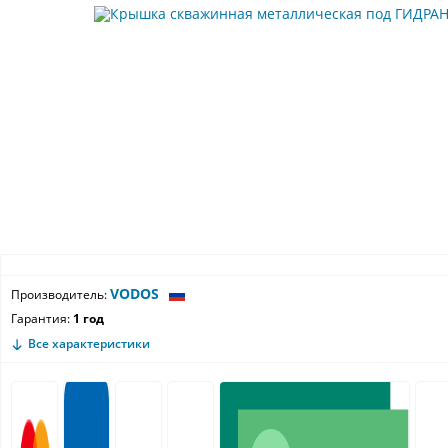
VODOS
Производитель:
Гарантия:
1 год
Все характеристики