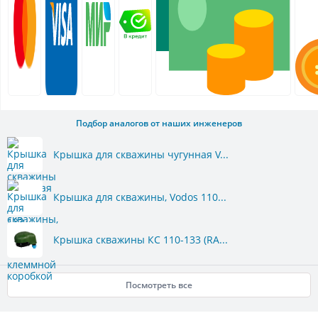
Подбор аналогов от наших инженеров
Крышка для скважины чугунная V...
Крышка для скважины, Vodos 110...
Крышка скважины КС 110-133 (RA...
Посмотреть все