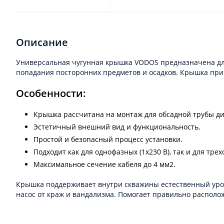
Описание
Универсальная чугунная крышка VODOS предназначена для
попадания посторонних предметов и осадков. Крышка при
Особенности:
Крышка рассчитана на монтаж для обсадной трубы д
Эстетичный внешний вид и функциональность.
Простой и безопасный процесс установки.
Подходит как для однофазных (1х230 В), так и для трех
Максимальное сечение кабеля до 4 мм2.
Крышка поддерживает внутри скважины естественный уров
насос от краж и вандализма. Помогает правильно располож