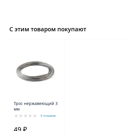
С этим товаром покупают
Трос нержавеющий 3
мм
0 отзывов
49 ₽