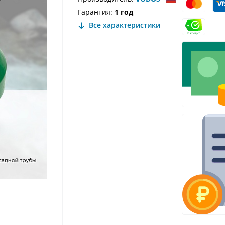
Гарантия:
1 год
Все характеристики