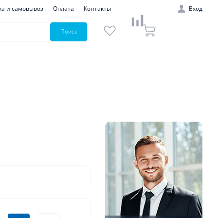
ка и самовывоз
Оплата
Контакты
Вход
Поиск