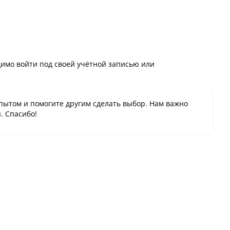
имо войти под своей учётной записью или
пытом и помогите другим сделать выбор. Нам важно
. Спасибо!