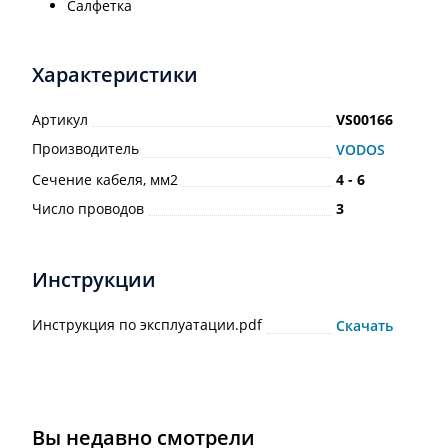
Салфетка
Характеристики
Артикул
VS00166
Производитель
VODOS
Сечение кабеля, мм2
4 - 6
Число проводов
3
Инструкции
Инструкция по эксплуатации.pdf
Скачать
Вы недавно смотрели