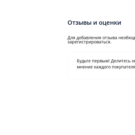
Отзывы и оценки
Для добавления отзыва необход
зарегистрироваться.
Будьте первым! Делитесь о
мнение каждого покупателя