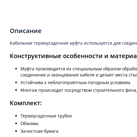
Описание
Кабельная термоусадочная муфта используется для соеди
Конструктивные особенности и материа
Муфта производится из специальным образом обработ
соединение и оконцевание кабеля и делает места ст
Устойчива к неблагоприятным погодным условиям.
Монтаж происходит посредством строительного фена,
Комплект:
Термоусадочные трубки
Обжимы
Зачистная бумага