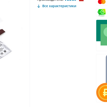
Все характеристики