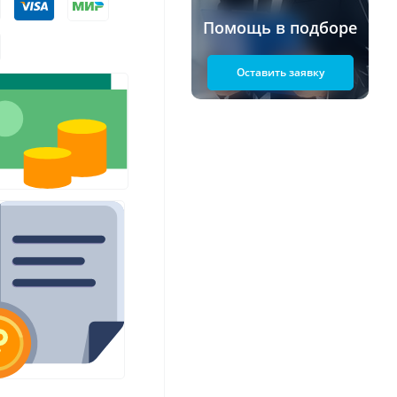
Помощь в подборе
Оставить заявку