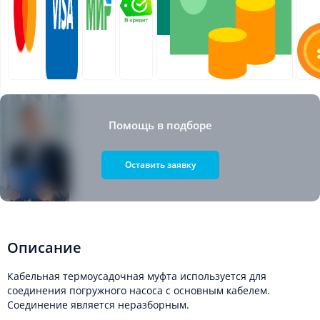
Помощь в подборе
Оставить заявку
Описание
Кабельная термоусадочная муфта используется для
соединения погружного насоса с основным кабелем.
Соединение является неразборным.