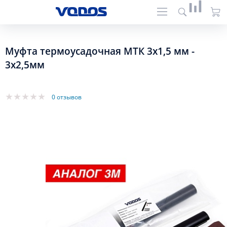
Муфта термоусадочная МТК 3x1,5 мм -
3x2,5мм
0 отзывов