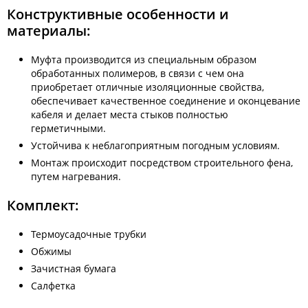
Конструктивные особенности и
материалы:
Муфта производится из специальным образом
обработанных полимеров, в связи с чем она
приобретает отличные изоляционные свойства,
обеспечивает качественное соединение и оконцевание
кабеля и делает места стыков полностью
герметичными.
Устойчива к неблагоприятным погодным условиям.
Монтаж происходит посредством строительного фена,
путем нагревания.
Комплект:
Термоусадочные трубки
Обжимы
Зачистная бумага
Салфетка