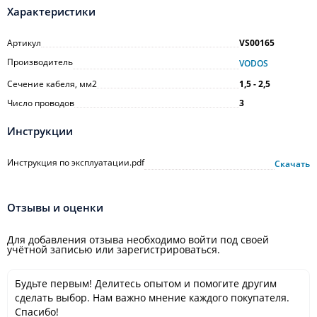
Характеристики
Артикул
VS00165
Производитель
VODOS
Сечение кабеля, мм2
1,5 - 2,5
Число проводов
3
Инструкции
Инструкция по эксплуатации.pdf
Скачать
Отзывы и оценки
Для добавления отзыва необходимо войти под своей
учётной записью или зарегистрироваться.
Будьте первым! Делитесь опытом и помогите другим
сделать выбор. Нам важно мнение каждого покупателя.
Спасибо!