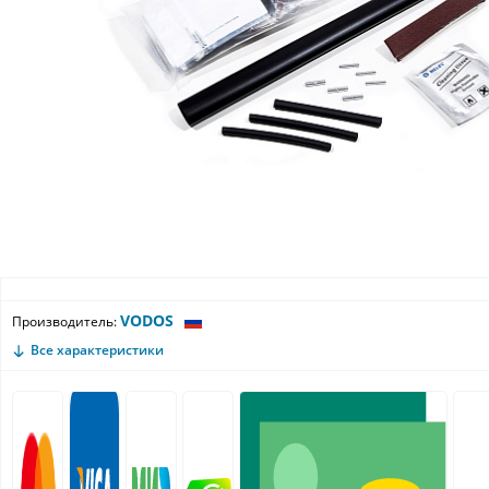
VODOS
Производитель:
Все характеристики