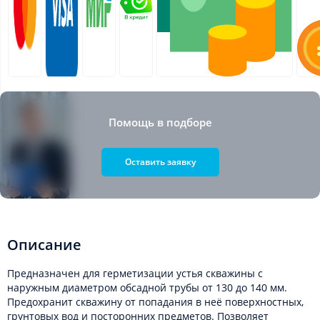
Помощь в подборе
Оставить заявку
Описание
Предназначен для герметизации устья скважины с
наружным диаметром обсадной трубы от 130 до 140 мм.
Предохранит скважину от попадания в неё поверхностных,
грунтовых вод и посторонних предметов. Позволяет