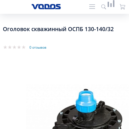
Оголовок скважинный ОСПБ 130-140/32
0 отзывов