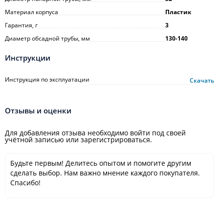
Материал корпуса
Пластик
Гарантия, г
3
Диаметр обсадной трубы, мм
130-140
Инструкции
Инструкция по эксплуатации
Скачать
Отзывы и оценки
Для добавления отзыва необходимо войти под своей
учётной записью или зарегистрироваться.
Будьте первым! Делитесь опытом и помогите другим
сделать выбор. Нам важно мнение каждого покупателя.
Спасибо!