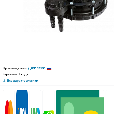
Джилекс
Производитель:
Гарантия:
3 года
Все характеристики