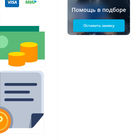
Помощь в подборе
Оставить заявку