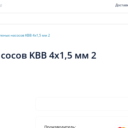
Достав
00
ужных насосов KBB 4x1,5 мм 2
сосов KBB 4x1,5 мм 2
Производитель: