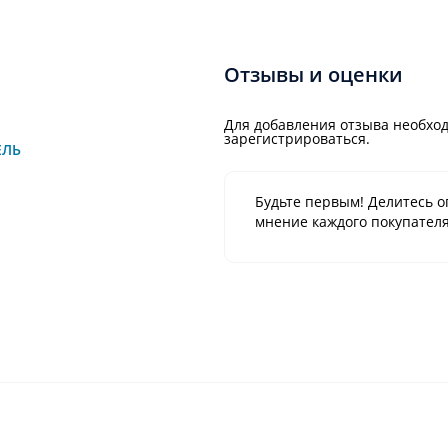
Отзывы и оценки
Для добавления отзыва необход
зарегистрироваться.
ЕЛЬ
Будьте первым! Делитесь о
мнение каждого покупателя