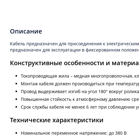
Описание
Кабель предназначен для присоединения к электрическим 
предназначен для эксплуатации в фиксированном положе
Конструктивные особенности и матери
Токопроводящая жила – медная многопроволочная, кл
Монтаж кабеля должен производиться при температу
Провод выдерживает изгиб на угол 180° вокруг роли
Повышенная стойкость к атмосферному давлению сре
Срок службы кабеля не менее 6 лет при соблюдении у
Технические характеристики
Номинальное переменное напряжение: до 380 В