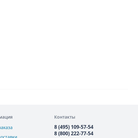
мация
Контакты
8 (495) 109-57-54
заказа
8 (800) 222-77-54
поставки