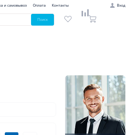
ка и самовывоз
Оплата
Контакты
Вход
Поиск