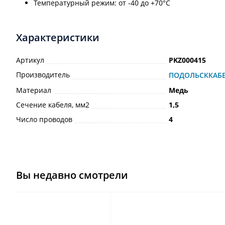
Температурный режим: от -40 до +70°C
Характеристики
Артикул
PKZ000415
Производитель
ПОДОЛЬСККАБ
Материал
Медь
Сечение кабеля, мм2
1,5
Число проводов
4
Вы недавно смотрели