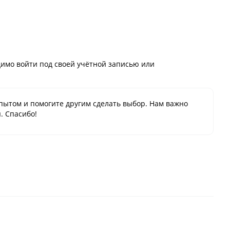
имо войти под своей учётной записью или
пытом и помогите другим сделать выбор. Нам важно
. Спасибо!