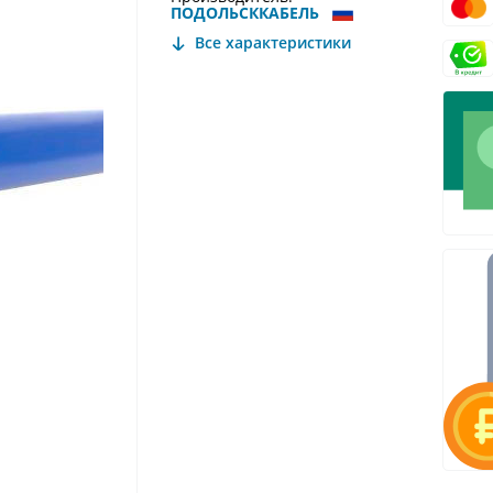
ПОДОЛЬСККАБЕЛЬ
Все характеристики