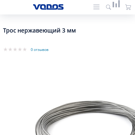
Трос нержавеющий 3 мм
0 отзывов