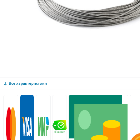
Все характеристики