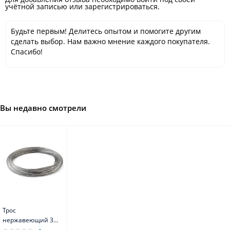
учётной записью или зарегистрироваться.
Будьте первым! Делитесь опытом и помогите другим
сделать выбор. Нам важно мнение каждого покупателя.
Спасибо!
Вы недавно смотрели
Трос
нержавеющий 3
мм