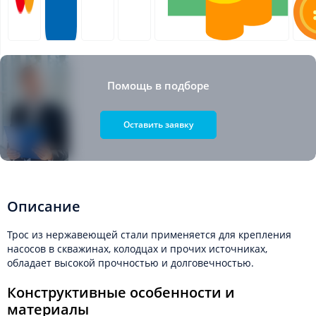
Помощь в подборе
Оставить заявку
Описание
Трос из нержавеющей стали применяется для крепления
насосов в скважинах, колодцах и прочих источниках,
обладает высокой прочностью и долговечностью.
Конструктивные особенности и
материалы