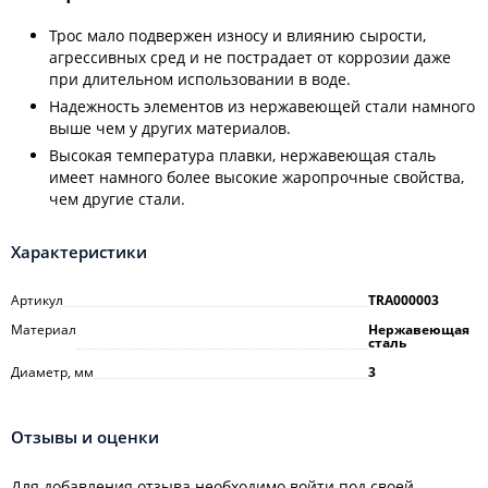
Трос мало подвержен износу и влиянию сырости,
агрессивных сред и не пострадает от коррозии даже
при длительном использовании в воде.
Надежность элементов из нержавеющей стали намного
выше чем у других материалов.
Высокая температура плавки, нержавеющая сталь
имеет намного более высокие жаропрочные свойства,
чем другие стали.
Характеристики
Артикул
TRA000003
Материал
Нержавеющая
сталь
Диаметр, мм
3
Отзывы и оценки
Для добавления отзыва необходимо войти под своей