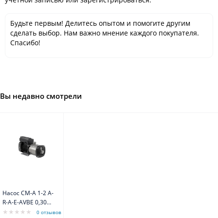
Будьте первым! Делитесь опытом и помогите другим
сделать выбор. Нам важно мнение каждого покупателя.
Спасибо!
Вы недавно смотрели
Насос CM-А 1-2 A-
R-A-E-AVBE 0,30
kW 1x230Hz
0 отзывов