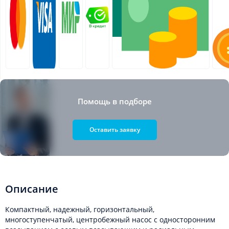
Помощь в подборе
Оставить заявку
Описание
Компактный, надежный, горизонтальный,
многоступенчатый, центробежный насос с односторонним