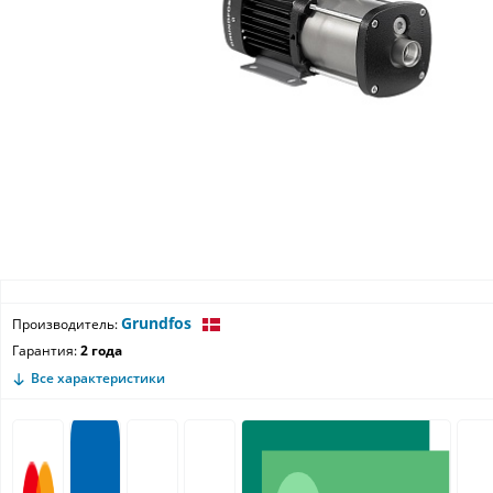
Grundfos
Производитель:
Гарантия:
2 года
Все характеристики