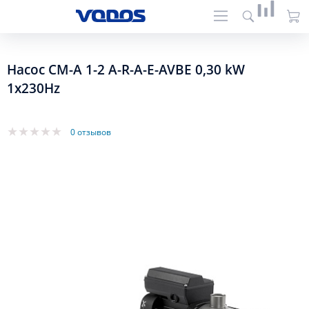
Насос CM-А 1-2 A-R-A-E-AVBE 0,30 kW
1x230Hz
0 отзывов