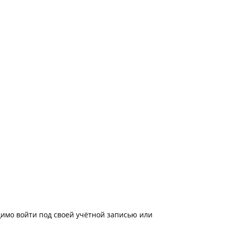
имо войти под своей учётной записью или