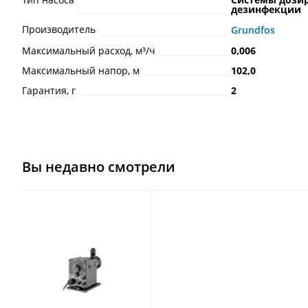
дезинфекции
Производитель
Grundfos
Максимальный расход, м³/ч
0,006
Максимальный напор, м
102,0
Гарантия, г
2
Вы недавно смотрели