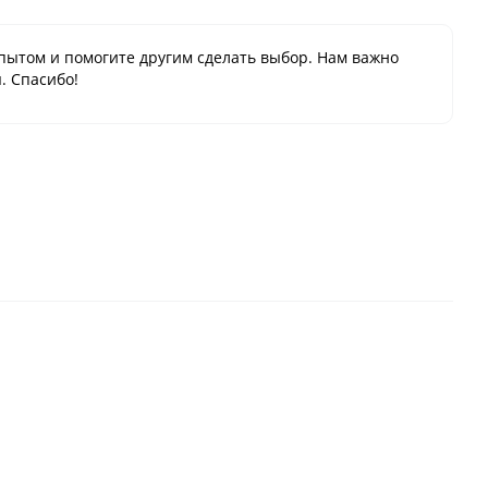
пытом и помогите другим сделать выбор. Нам важно
. Спасибо!