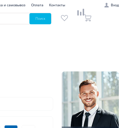
ка и самовывоз
Оплата
Контакты
Вход
Поиск