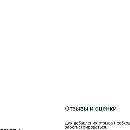
Отзывы и оценки
Для добавления отзыва необход
зарегистрироваться.
рования и