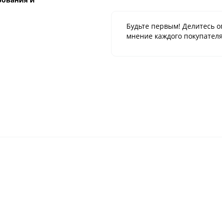
Будьте первым! Делитесь о
мнение каждого покупателя