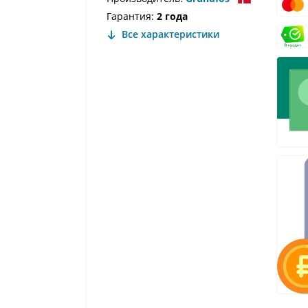
Гарантия:
2 года
Все характеристики