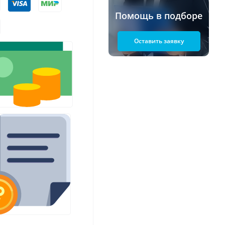
Помощь в подборе
Оставить заявку