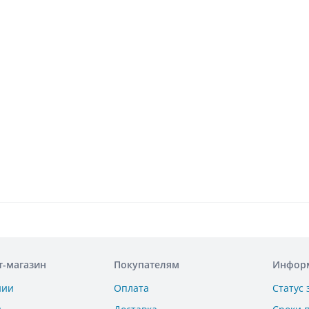
т-магазин
Покупателям
Инфор
нии
Оплата
Статус 