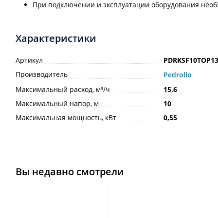
При подключении и эксплуатации оборудования необх
Характеристики
Артикул
PDRKSF10TOP1
Производитель
Pedrollo
Максимальный расход, м³/ч
15,6
Максимальный напор, м
10
Максимальная мощность, кВт
0,55
Вы недавно смотрели