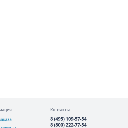
мация
Контакты
8 (495) 109-57-54
заказа
8 (800) 222-77-54