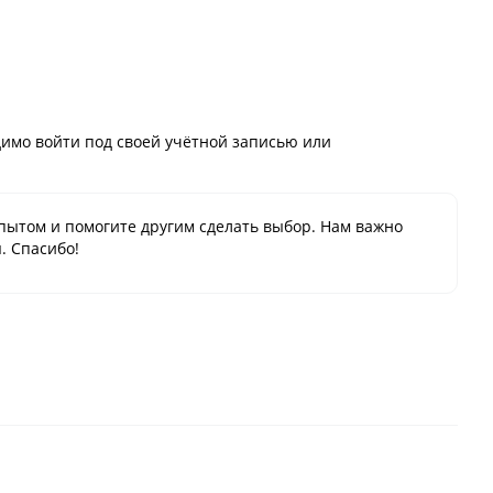
имо войти под своей учётной записью или
пытом и помогите другим сделать выбор. Нам важно
. Спасибо!