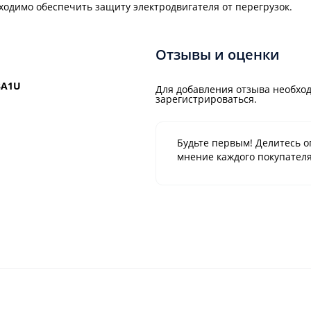
одимо обеспечить защиту электродвигателя от перегрузок.
Отзывы и оценки
3A1U
Для добавления отзыва необход
зарегистрироваться.
Будьте первым! Делитесь о
мнение каждого покупателя