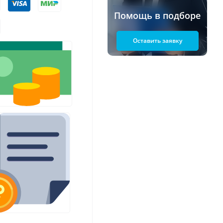
Помощь в подборе
Оставить заявку