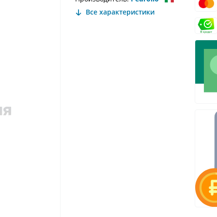
Все характеристики