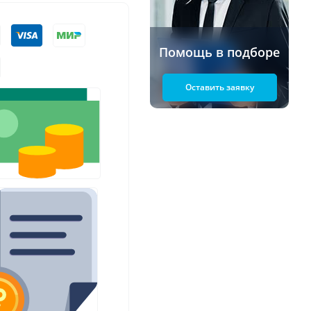
Помощь в подборе
Оставить заявку