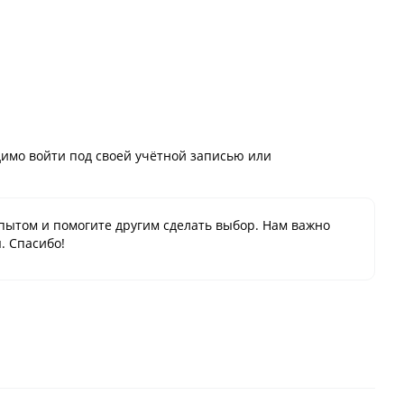
имо войти под своей учётной записью или
пытом и помогите другим сделать выбор. Нам важно
. Спасибо!